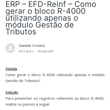
ERP – EFD-Reinf – Como
gerar o bloco R-4000
utilizando apenas o
módulo Gestão de
Tributos
Daniele Cristina
há 3 anos
Atualizado
Dúvida
Como gerar o bloco R-4000 utilizando apenas o módulo
Gestão de Tributos?
Solução
Para preencher os registros referente ao bloco R-4000,
realize os passos a seguir: