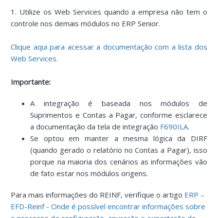
1. Utilize os Web Services quando a empresa não tem o
controle nos demais módulos no ERP Senior.
Clique aqui para acessar a documentação com a lista dos
Web Services.
Importante:
A integração é baseada nos módulos de
Suprimentos e Contas a Pagar, conforme esclarece
a documentação da tela de integração
F690ILA
.
Se optou em manter a mesma lógica da DIRF
(quando gerado o relatório no Contas a Pagar), isso
porque na maioria dos cenários as informações vão
de fato estar nos módulos origens.
Para mais informações do REINF, verifique o artigo
ERP –
EFD-Reinf - Onde é possível encontrar informações sobre