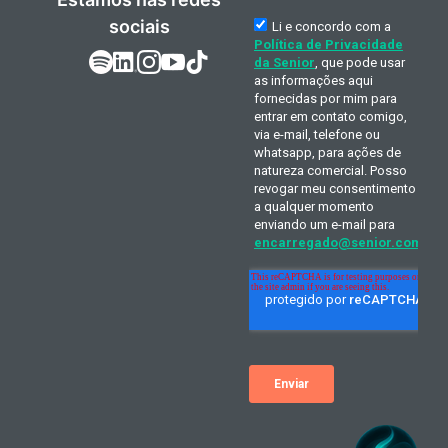
sociais