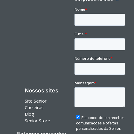
Nossos sites
Site Senior
Carreiras
Blog
Senior Store
Estamos nas redes