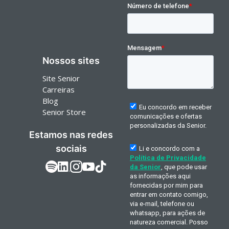
Nossos sites
Site Senior
Carreiras
Blog
Senior Store
Estamos nas redes
sociais