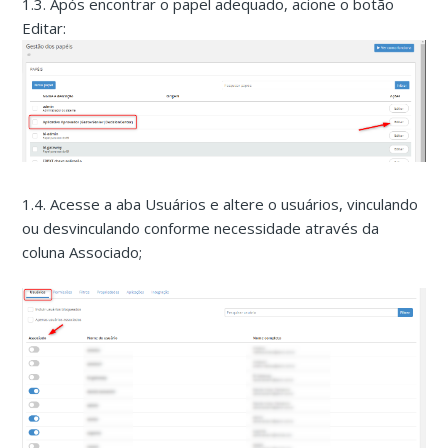
1.3. Após encontrar o papel adequado, acione o botão
Editar:
1.4. Acesse a aba Usuários e altere o usuários, vinculando
ou desvinculando conforme necessidade através da
coluna Associado;