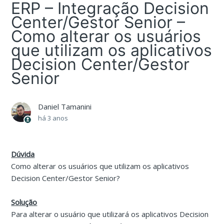
ERP – Integração Decision
Center/Gestor Senior –
Como alterar os usuários
que utilizam os aplicativos
Decision Center/Gestor
Senior
Daniel Tamanini
há 3 anos
Dúvida
Como alterar os usuários que utilizam os aplicativos
Decision Center/Gestor Senior?
Solução
Para alterar o usuário que utilizará os aplicativos Decision