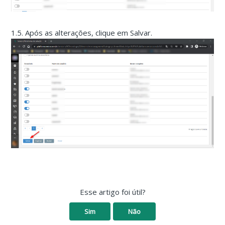
1.5. Após as alterações, clique em Salvar.
Esse artigo foi útil?
Sim
Não