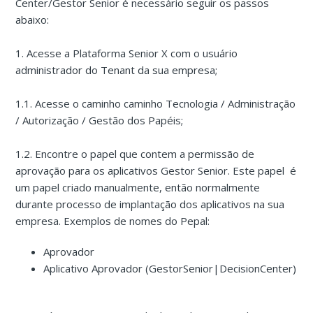
Center/Gestor Senior é necessário seguir os passos
abaixo:
1. Acesse a Plataforma Senior X com o usuário
administrador do Tenant da sua empresa;
1.1. Acesse o caminho caminho Tecnologia / Administração
/ Autorização / Gestão dos Papéis;
1.2. Encontre o papel que contem a permissão de
aprovação para os aplicativos Gestor Senior. Este papel é
um papel criado manualmente, então normalmente
durante processo de implantação dos aplicativos na sua
empresa. Exemplos de nomes do Pepal:
Aprovador
Aplicativo Aprovador (GestorSenior|DecisionCenter)