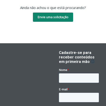
Ainda não achou o que está procurando?
Envie uma solicitação