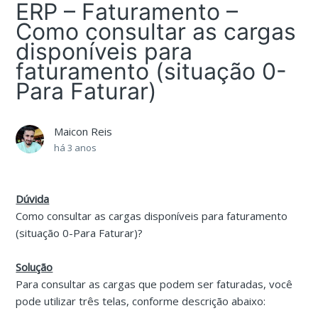
ERP – Faturamento –
Como consultar as cargas
disponíveis para
faturamento (situação 0-
Para Faturar)
Maicon Reis
há 3 anos
Dúvida
Como consultar as cargas disponíveis para faturamento
(situação 0-Para Faturar)?
Solução
Para consultar as cargas que podem ser faturadas, você
pode utilizar três telas, conforme descrição abaixo: