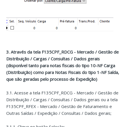
3. Através da tela F135CPF_RDCG - Mercado / Gestão de
Distribuição / Cargas / Consultas / Dados gerais
(disponível tanto para notas fiscais do tipo 10-NF Carga
(Distribuição) como para Notas Fiscais do tipo 1-NF Saída,
que são geradas pelo processo de Expedição)
3.1. Acesse a tela F135CPF_RDCG - Mercado / Gestão de
Distribuição / Cargas / Consultas / Dados gerais ou a tela
F135CPF_RFEX - Mercado / Gestão de Faturamento e
Outras Saídas / Expedição / Consultas / Dados gerais;
3.1.1. Clique no botão Seleção;