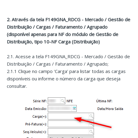
2. Através da tela F149GNA_RDCG - Mercado / Gestão de
Distribuição / Cargas / Faturamento / Agrupado
(disponível apenas para NF do módulo de Gestão de
Distribuição, tipo 10-NF Carga (Distribuição)
2.1. Acesse a tela F149GNA_RDCG - Mercado / Gestão de
Distribuição / Cargas / Faturamento / Agrupado;
2.1.1 Clique no campo 'Carga' para listar todas as cargas
disponíveis ou informe o número da carga que deseja
consultar.