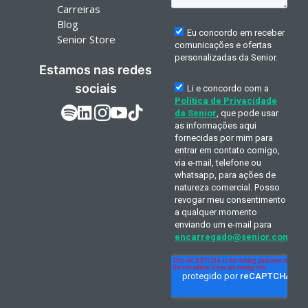
Carreiras
Blog
Senior Store
Estamos nas redes
sociais