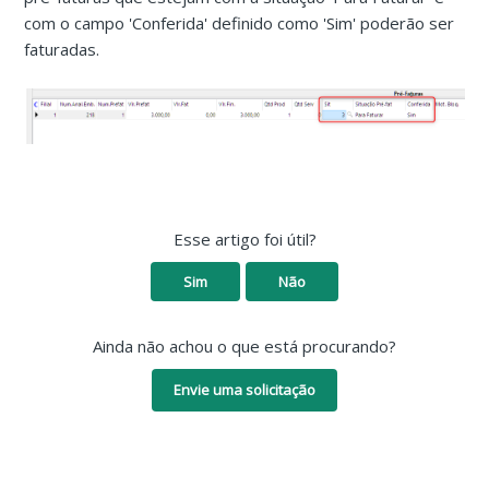
com o campo 'Conferida' definido como 'Sim' poderão ser
faturadas.
Esse artigo foi útil?
Sim
Não
Ainda não achou o que está procurando?
Envie uma solicitação