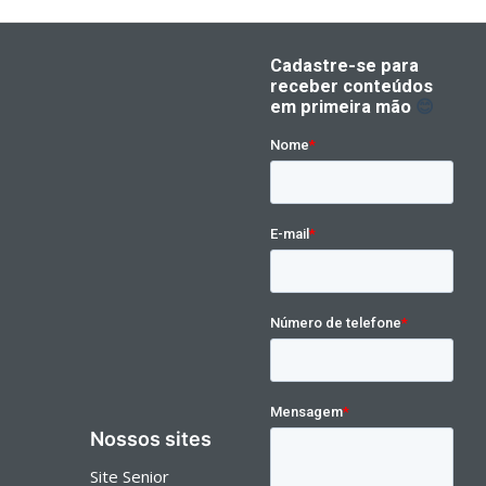
Nossos sites
Site Senior