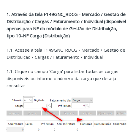
1. Através da tela F149GNC_RDCG - Mercado / Gestão de
Distribuição / Cargas / Faturamento / Individual (disponível
apenas para NF do módulo de Gestão de Distribuição,
tipo 10-NF Carga (Distribuição)
1.1. Acesse a tela F149GNC_RDCG - Mercado / Gestão de
Distribuição / Cargas / Faturamento / Individual;
1.1. Clique no campo 'Carga' para listar todas as cargas
disponíveis ou informe o número da carga que deseja
consultar.