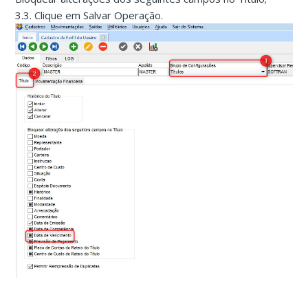
3.3. Clique em Salvar Operação.