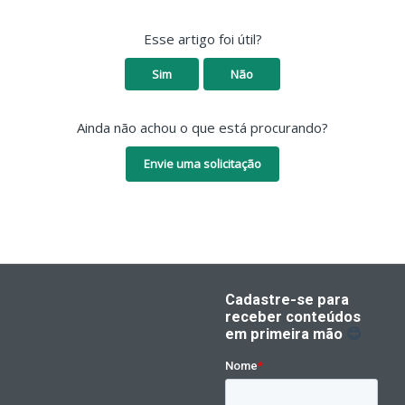
Esse artigo foi útil?
Sim
Não
Ainda não achou o que está procurando?
Envie uma solicitação