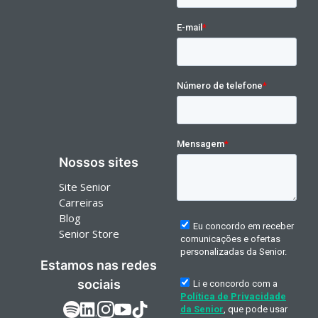
Nossos sites
Site Senior
Carreiras
Blog
Senior Store
Estamos nas redes
sociais