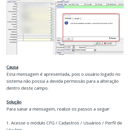
Causa
Esta mensagem é apresentada, pois o usuário logado no
sistema não possui a devida permissão para a alteração
dentro deste campo.
Solução
Para sanar a mensagem, realize os passos a seguir:
1. Acesse o módulo CFG / Cadastros / Usuários / Perfil de
Usuário: