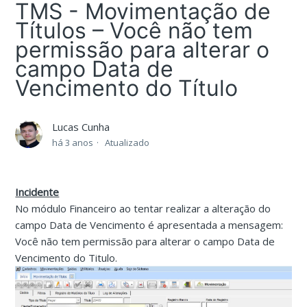
TMS - Movimentação de
Títulos – Você não tem
permissão para alterar o
campo Data de
Vencimento do Título
Lucas Cunha
há 3 anos
Atualizado
Incidente
No módulo Financeiro ao tentar realizar a alteração do
campo Data de Vencimento é apresentada a mensagem:
Você não tem permissão para alterar o campo Data de
Vencimento do Titulo.