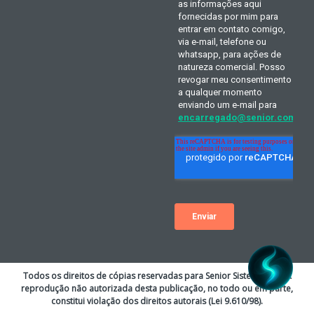
Todos os direitos de cópias reservadas para Senior Sistemas S.A. A
reprodução não autorizada desta publicação, no todo ou em parte,
constitui violação dos direitos autorais (Lei 9.610/98).