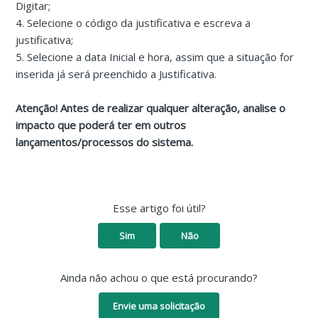
Digitar;
4. Selecione o código da justificativa e escreva a
justificativa;
5. Selecione a data Inicial e hora, assim que a situação for
inserida já será preenchido a Justificativa.
Atenção! Antes de realizar qualquer alteração, analise o
impacto que poderá ter em outros
lançamentos/processos do sistema.
Esse artigo foi útil?
Sim
Não
Ainda não achou o que está procurando?
Envie uma solicitação