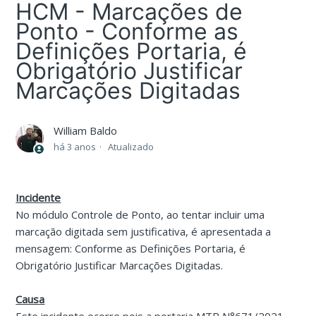
HCM - Marcações de
Ponto - Conforme as
Definições Portaria, é
Obrigatório Justificar
Marcações Digitadas
William Baldo
há 3 anos
Atualizado
Incidente
No módulo Controle de Ponto, ao tentar incluir uma
marcação digitada sem justificativa, é apresentada a
mensagem: Conforme as Definições Portaria, é
Obrigatório Justificar Marcações Digitadas.
Causa