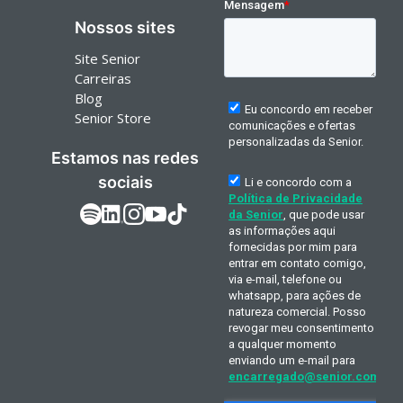
Nossos sites
Site Senior
Carreiras
Blog
Senior Store
Estamos nas redes
sociais