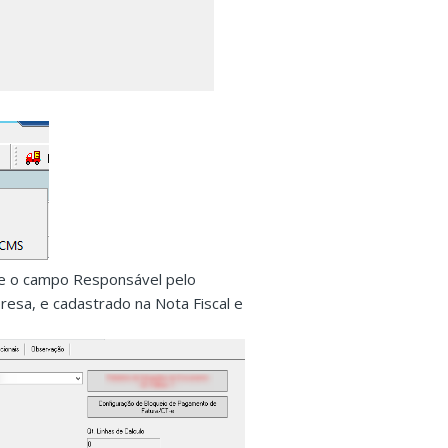
one o campo Responsável pelo
resa, e cadastrado na Nota Fiscal e