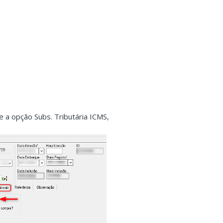
e a opção Subs. Tributária ICMS,