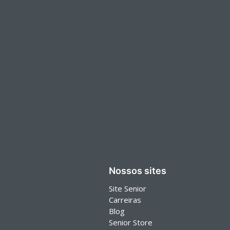
Nossos sites
Site Senior
Carreiras
Blog
Senior Store