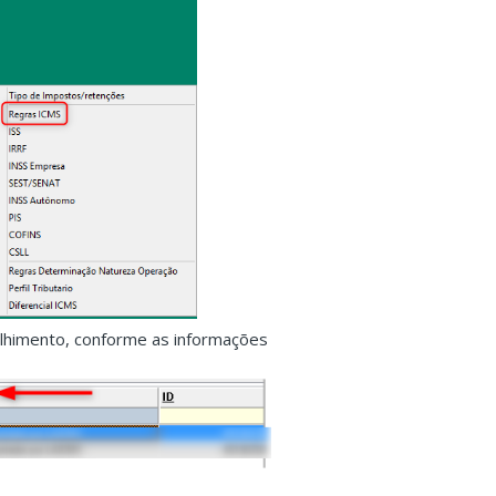
olhimento, conforme as informações