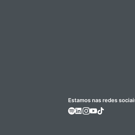
Estamos nas redes sociai