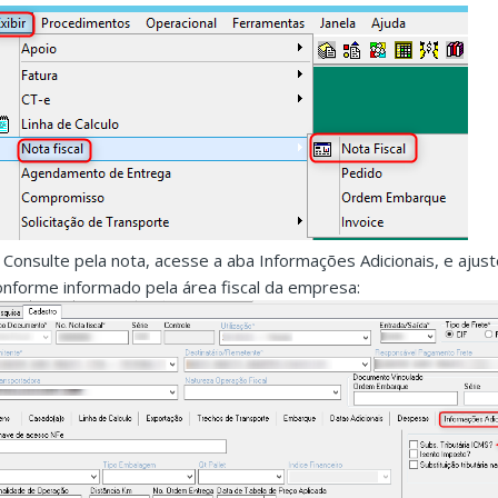
. Consulte pela nota, acesse a aba Informações Adicionais, e ajust
onforme informado pela área fiscal da empresa: