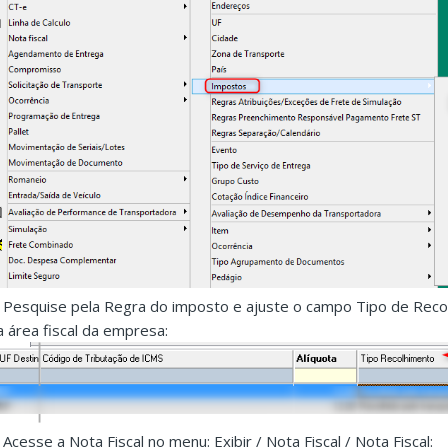
. Pesquise pela Regra do imposto e ajuste o campo Tipo de Rec
a área fiscal da empresa:
. Acesse a Nota Fiscal no menu: Exibir / Nota Fiscal / Nota Fiscal: