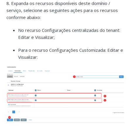
8. Expanda os recursos disponíveis deste domínio /
serviço, selecione as seguintes ações para os recursos
conforme abaixo:
No recurso Configurações centralizadas do tenant:
Editar e Visualizar;
Para o recurso Configurações Customizada: Editar e
Visualizar: