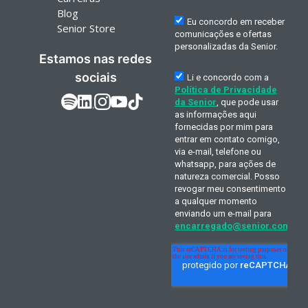
Blog
Senior Store
Estamos nas redes
sociais