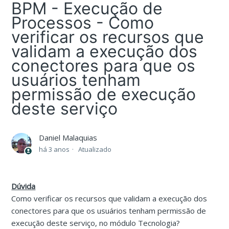
BPM - Execução de
Processos - Como
verificar os recursos que
validam a execução dos
conectores para que os
usuários tenham
permissão de execução
deste serviço
Daniel Malaquias
há 3 anos
Atualizado
Dúvida
Como verificar os recursos que validam a execução dos
conectores para que os usuários tenham permissão de
execução deste serviço, no módulo Tecnologia?