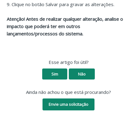
9. Clique no botão Salvar para gravar as alterações.
Atenção! Antes de realizar qualquer alteração, analise o
impacto que poderá ter em outros
lançamentos/processos do sistema.
Esse artigo foi útil?
Sim
Não
Ainda não achou o que está procurando?
Envie uma solicitação