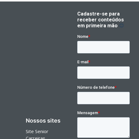
Nossos sites
Site Senior
Carreiras