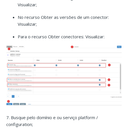
Visualizar;
No recurso Obter as versões de um conector:
Visualizar;
Para o recurso Obter conectores: Visualizar:
7. Busque pelo domínio e ou serviço platform /
configuration;