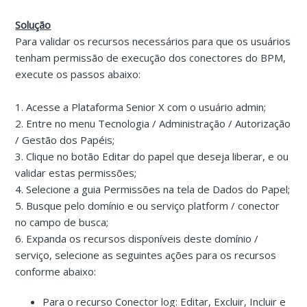
Solução
Para validar os recursos necessários para que os usuários
tenham permissão de execução dos conectores do BPM,
execute os passos abaixo:
1. Acesse a Plataforma Senior X com o usuário admin;
2. Entre no menu Tecnologia / Administração / Autorização
/ Gestão dos Papéis;
3. Clique no botão Editar do papel que deseja liberar, e ou
validar estas permissões;
4. Selecione a guia Permissões na tela de Dados do Papel;
5. Busque pelo domínio e ou serviço platform / conector
no campo de busca;
6. Expanda os recursos disponíveis deste domínio /
serviço, selecione as seguintes ações para os recursos
conforme abaixo:
Para o recurso Conector log: Editar, Excluir, Incluir e