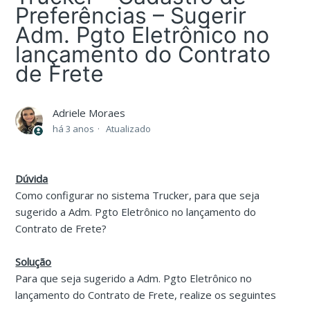
Preferências – Sugerir
Adm. Pgto Eletrônico no
lançamento do Contrato
de Frete
Adriele Moraes
há 3 anos
Atualizado
Dúvida
Como configurar no sistema Trucker, para que seja
sugerido a Adm. Pgto Eletrônico no lançamento do
Contrato de Frete?
Solução
Para que seja sugerido a Adm. Pgto Eletrônico no
lançamento do Contrato de Frete, realize os seguintes