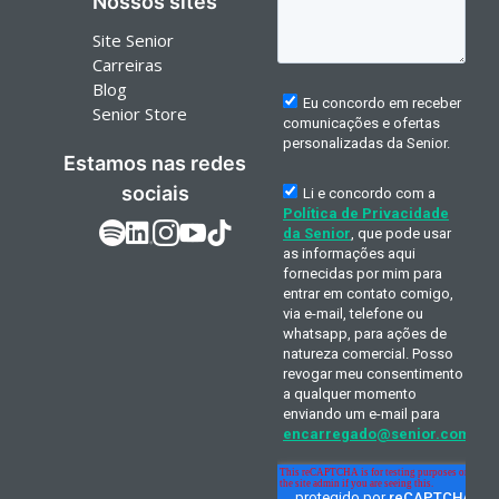
Nossos sites
Site Senior
Carreiras
Blog
Senior Store
Estamos nas redes
sociais