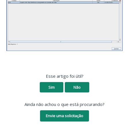
Esse artigo foi útil?
Sim
Não
Ainda não achou o que está procurando?
Envie uma solicitação