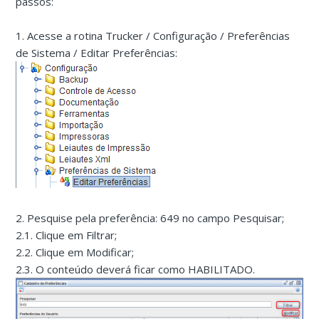
passos:
1. Acesse a rotina Trucker / Configuração / Preferências
de Sistema / Editar Preferências:
2. Pesquise pela preferência: 649 no campo Pesquisar;
2.1. Clique em Filtrar;
2.2. Clique em Modificar;
2.3. O conteúdo deverá ficar como HABILITADO.