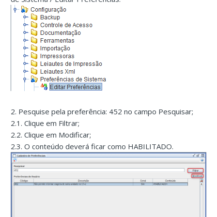
2. Pesquise pela preferência: 452 no campo Pesquisar;
2.1. Clique em Filtrar;
2.2. Clique em Modificar;
2.3. O conteúdo deverá ficar como HABILITADO.