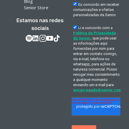
Blog
Senior Store
Estamos nas redes
sociais