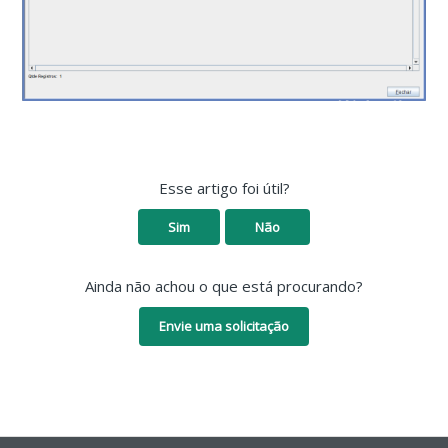
Esse artigo foi útil?
Sim
Não
Ainda não achou o que está procurando?
Envie uma solicitação