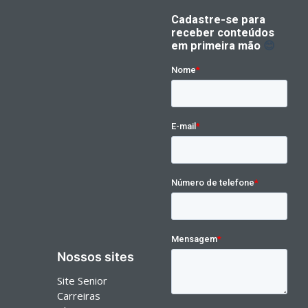
Nossos sites
Site Senior
Carreiras