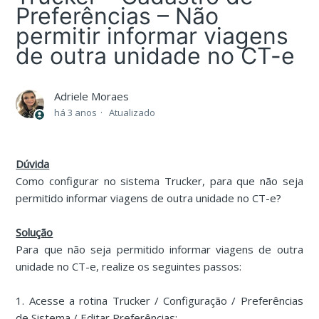
Preferências – Não
permitir informar viagens
de outra unidade no CT-e
Adriele Moraes
há 3 anos
Atualizado
Dúvida
Como configurar no sistema Trucker, para que não seja
permitido informar viagens de outra unidade no CT-e?
Solução
Para que não seja permitido informar viagens de outra
unidade no CT-e, realize os seguintes passos:
1. Acesse a rotina Trucker / Configuração / Preferências
de Sistema / Editar Preferências: