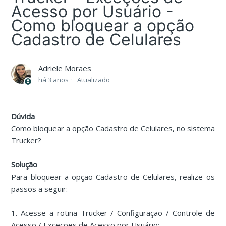
Acesso por Usuário -
Como bloquear a opção
Cadastro de Celulares
Adriele Moraes
há 3 anos
Atualizado
Dúvida
Como bloquear a opção Cadastro de Celulares, no sistema
Trucker?
Solução
Para bloquear a opção Cadastro de Celulares, realize os
passos a seguir:
1. Acesse a rotina Trucker / Configuração / Controle de
Acesso / Exceções de Acesso por Usuário: