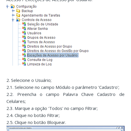
2. Selecione o Usuário;
2.1. Selecione no campo Módulo o parâmetro 'Cadastro';
2.2. Preencha o campo Palavra Chave Cadastro de
Celulares;
2.3. Marque a opção 'Todos' no campo Filtrar;
2.4. Clique no botão Filtrar;
2.5. Clique no botão Bloquear.