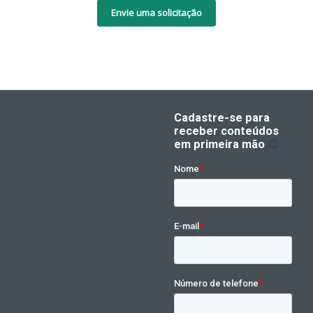
Envie uma solicitação