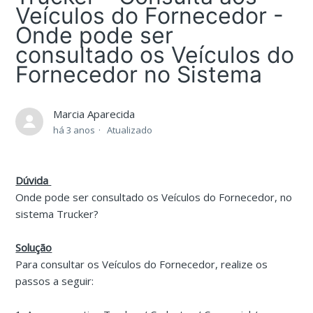
Veículos do Fornecedor -
Onde pode ser
consultado os Veículos do
Fornecedor no Sistema
Marcia Aparecida
há 3 anos
Atualizado
Dúvida
Onde pode ser consultado os Veículos do Fornecedor, no
sistema Trucker?
Solução
Para consultar os Veículos do Fornecedor, realize os
passos a seguir: