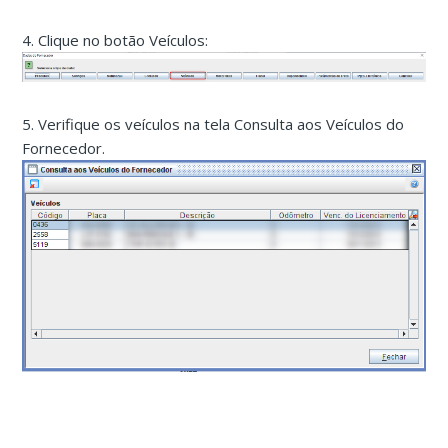
4. Clique no botão Veículos:
5. Verifique os veículos na tela Consulta aos Veículos do
Fornecedor.