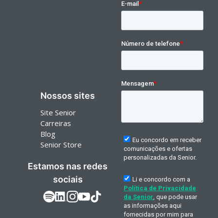
Nossos sites
Site Senior
Carreiras
Blog
Senior Store
Estamos nas redes
sociais