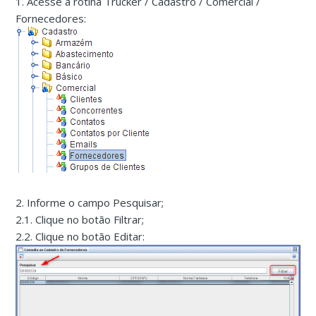
1. Acesse a rotina Trucker / Cadastro / Comercial /
Fornecedores:
2. Informe o campo Pesquisar;
2.1. Clique no botão Filtrar;
2.2. Clique no botão Editar: