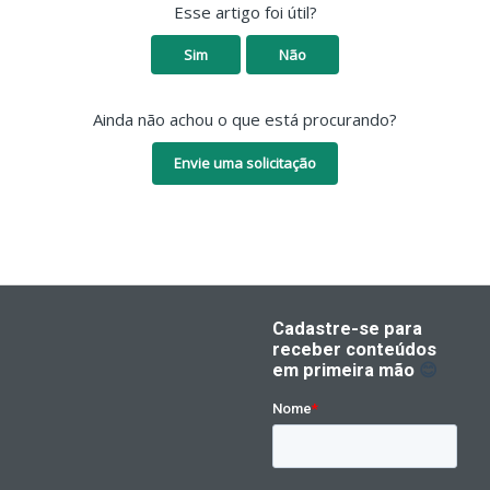
Esse artigo foi útil?
Sim
Não
Ainda não achou o que está procurando?
Envie uma solicitação