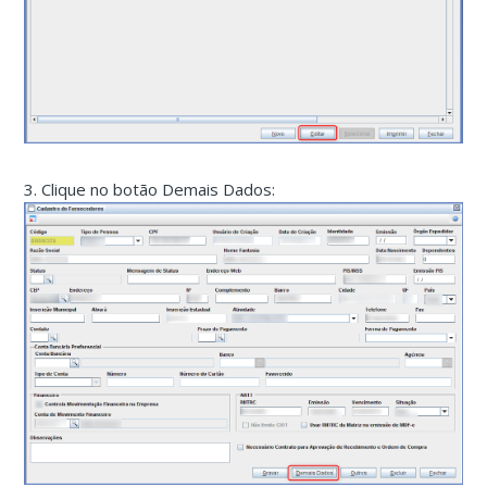
3. Clique no botão Demais Dados: