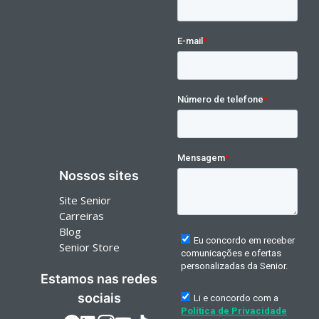
Nossos sites
Site Senior
Carreiras
Blog
Senior Store
Estamos nas redes
sociais