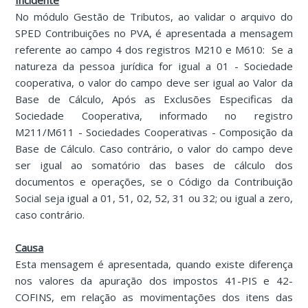
Incidente
No módulo Gestão de Tributos, ao validar o arquivo do
SPED Contribuições no PVA, é apresentada a mensagem
referente ao campo 4 dos registros M210 e M610: Se a
natureza da pessoa jurídica for igual a 01 - Sociedade
cooperativa, o valor do campo deve ser igual ao Valor da
Base de Cálculo, Após as Exclusões Especificas da
Sociedade Cooperativa, informado no registro
M211/M611 - Sociedades Cooperativas - Composição da
Base de Cálculo. Caso contrário, o valor do campo deve
ser igual ao somatório das bases de cálculo dos
documentos e operações, se o Código da Contribuição
Social seja igual a 01, 51, 02, 52, 31 ou 32; ou igual a zero,
caso contrário.
Causa
Esta mensagem é apresentada, quando existe diferença
nos valores da apuração dos impostos 41-PIS e 42-
COFINS, em relação as movimentações dos itens das