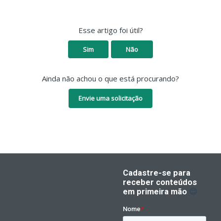
Esse artigo foi útil?
Sim
Não
Ainda não achou o que está procurando?
Envie uma solicitação