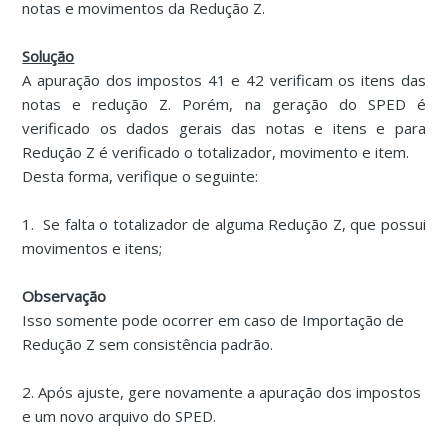
notas e movimentos da Redução Z.
Solução
A apuração dos impostos 41 e 42 verificam os itens das
notas e redução Z. Porém, na geração do SPED é
verificado os dados gerais das notas e itens e para
Redução Z é verificado o totalizador, movimento e item.
Desta forma, verifique o seguinte:
1. Se falta o totalizador de alguma Redução Z, que possui
movimentos e itens;
Observação
Isso somente pode ocorrer em caso de Importação de
Redução Z sem consistência padrão.
2. Após ajuste, gere novamente a apuração dos impostos
e um novo arquivo do SPED.