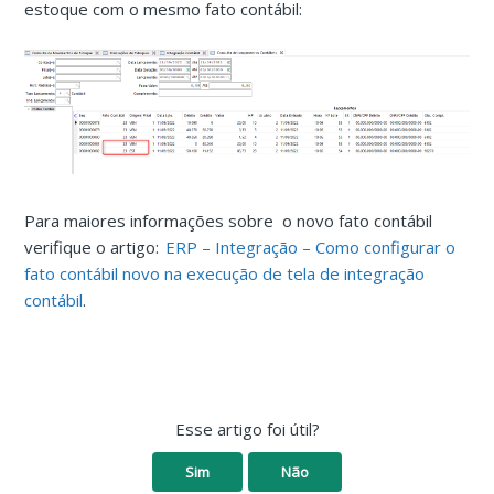
estoque com o mesmo fato contábil:
Para maiores informações sobre o novo fato contábil
verifique o artigo:
ERP – Integração – Como configurar o
fato contábil novo na execução de tela de integração
contábil
.
Esse artigo foi útil?
Sim
Não