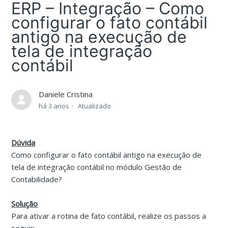
ERP – Integração – Como
configurar o fato contábil
antigo na execução de
tela de integração
contábil
Daniele Cristina
há 3 anos
Atualizado
Dúvida
Como configurar o fato contábil antigo na execução de
tela de integração contábil no módulo Gestão de
Contabilidade?
Solução
Para ativar a rotina de fato contábil, realize os passos a