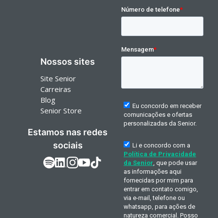
Nossos sites
Site Senior
Carreiras
Blog
Senior Store
Estamos nas redes
sociais