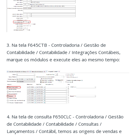
3. Na tela F645CTB - Controladoria / Gestão de
Contabilidade / Contabilidade / Integrações Contábeis,
marque os módulos e execute eles ao mesmo tempo:
4. Na tela de consulta F650CLC - Controladoria / Gestão
de Contabilidade / Contabilidade / Consultas /
Lançamentos / Contábil, temos as origens de vendas e