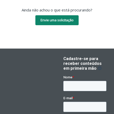
Ainda não achou o que está procurando?
Envie uma solicitação