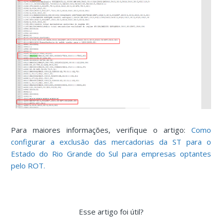
Para maiores informações, verifique o artigo:
Como
configurar a exclusão das mercadorias da ST para o
Estado do Rio Grande do Sul para empresas optantes
pelo ROT.
Esse artigo foi útil?