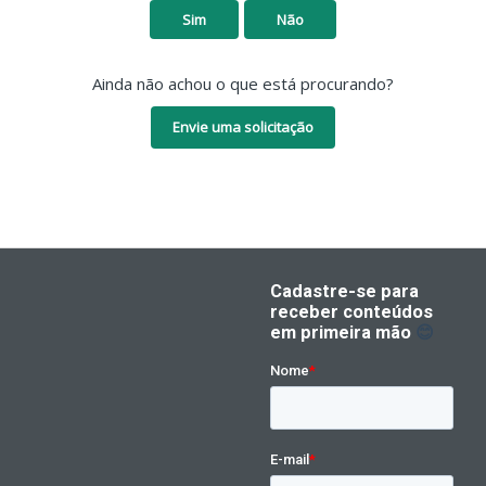
Sim
Não
Ainda não achou o que está procurando?
Envie uma solicitação