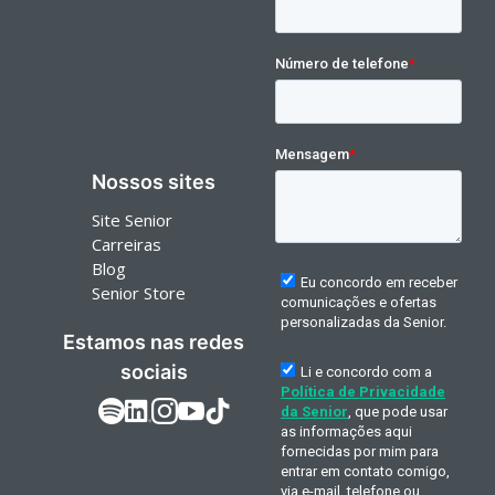
Nossos sites
Site Senior
Carreiras
Blog
Senior Store
Estamos nas redes
sociais