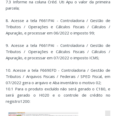
7.3 Informe na coluna Créd. Uti Apu o valor da primeira
parcela;
8. Acesse a tela F661PAI - Controladoria / Gestão de
Tributos / Operações e Cálculos Fiscais / Cálculos /
Apuração, e processar em 06/2022 o imposto 99;
9. Acesse a tela F661PAI - Controladoria / Gestão de
Tributos / Operações e Cálculos Fiscais / Cálculos /
Apuração, e processar em 07/2022 o imposto ICMS;
10. Acesse a tela F669EFD - Controladoria / Gestão de
Tributos / Arquivos Fiscais / Federais / SPED Fiscal, em
07/2022 gera o arquivo e Aba inventário o motivo 02;
10.1 Para o produto excluído não será gerado o C180, e
será gerado o H020 e o controle de crédito no
registro1200: