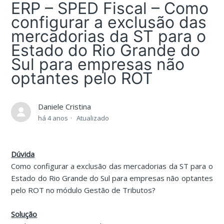
ERP – SPED Fiscal – Como
configurar a exclusão das
mercadorias da ST para o
Estado do Rio Grande do
Sul para empresas não
optantes pelo ROT
Daniele Cristina
há 4 anos
Atualizado
Dúvida
Como configurar a exclusão das mercadorias da ST para o
Estado do Rio Grande do Sul para empresas não optantes
pelo ROT no módulo Gestão de Tributos?
Solução