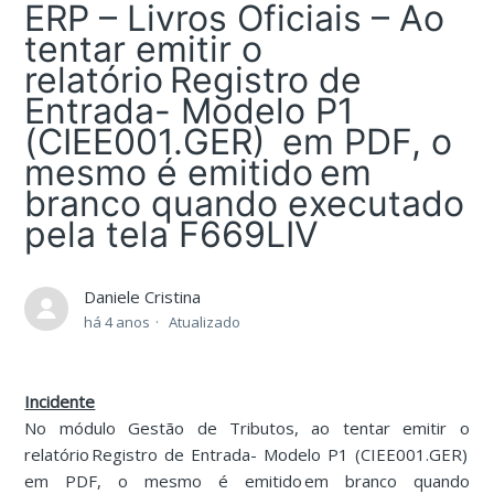
ERP – Livros Oficiais – Ao
tentar emitir o
relatório Registro de
Entrada- Modelo P1
(CIEE001.GER) em PDF, o
mesmo é emitido em
branco quando executado
pela tela F669LIV
Daniele Cristina
há 4 anos
Atualizado
Incidente
No módulo Gestão de Tributos, ao tentar emitir o
relatório Registro de Entrada- Modelo P1 (CIEE001.GER)
em PDF, o mesmo é emitido em branco quando