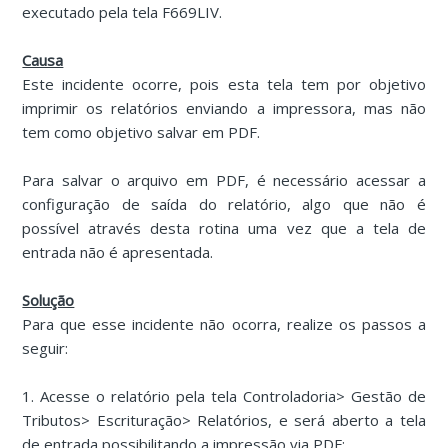
executado pela tela F669LIV.
Causa
Este incidente ocorre, pois esta tela tem por objetivo
imprimir os relatórios enviando a impressora, mas não
tem como objetivo salvar em PDF.
Para salvar o arquivo em PDF, é necessário acessar a
configuração de saída do relatório, algo que não é
possível através desta rotina uma vez que a tela de
entrada não é apresentada.
Solução
Para que esse incidente não ocorra, realize os passos a
seguir:
1. Acesse o relatório pela tela Controladoria> Gestão de
Tributos> Escrituração> Relatórios, e será aberto a tela
de entrada possibilitando a impressão via PDF: