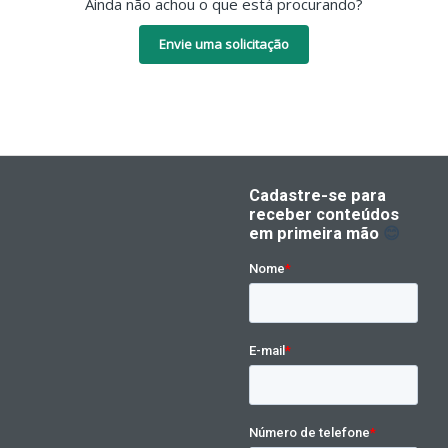
Ainda não achou o que está procurando?
Envie uma solicitação