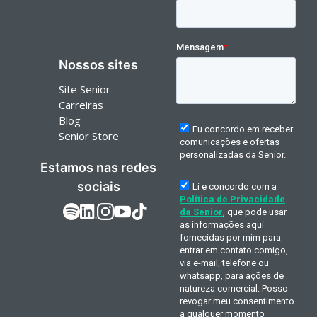
Nossos sites
Site Senior
Carreiras
Blog
Senior Store
Estamos nas redes
sociais