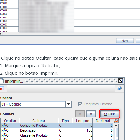
. Clique no botão Ocultar, caso queira que alguma coluna não saia 
.1. Marque a opção 'Retrato';
.2. Clique no botão Imprimir.