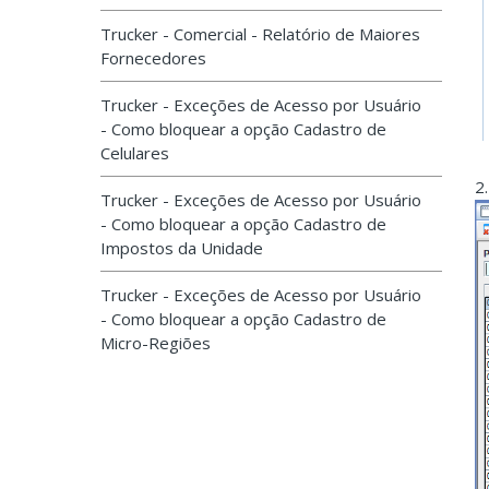
Trucker - Comercial - Relatório de Maiores
Fornecedores
Trucker - Exceções de Acesso por Usuário
- Como bloquear a opção Cadastro de
Celulares
2
Trucker - Exceções de Acesso por Usuário
- Como bloquear a opção Cadastro de
Impostos da Unidade
Trucker - Exceções de Acesso por Usuário
- Como bloquear a opção Cadastro de
Micro-Regiões