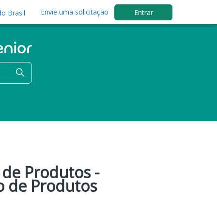
Envie uma solicitação
Entrar
o Brasil
 de Produtos -
o de Produtos