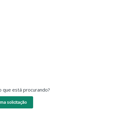
o que está procurando?
ma solicitação