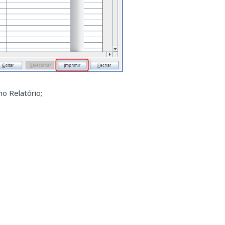
no Relatório;