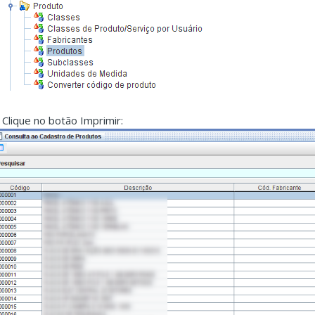
. Clique no botão Imprimir: