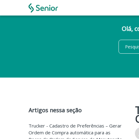
Olá, 
Artigos nessa seção
Trucker - Cadastro de Preferências – Gerar
Ordem de Compra automática para as