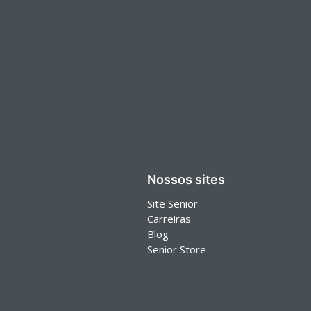
Nossos sites
Site Senior
Carreiras
Blog
Senior Store