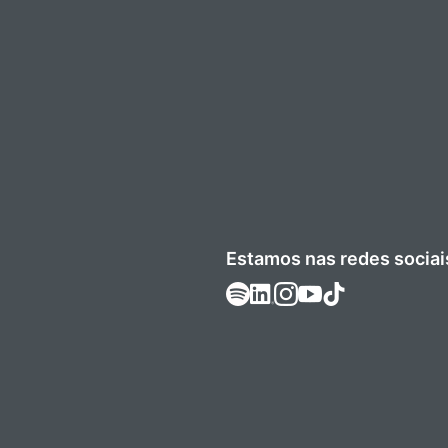
Estamos nas redes sociai