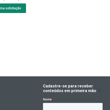
ma solicitação