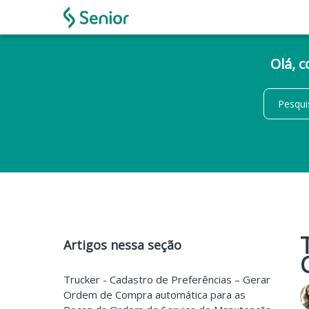
Olá, 
Artigos nessa seção
Trucker - Cadastro de Preferências – Gerar
Ordem de Compra automática para as