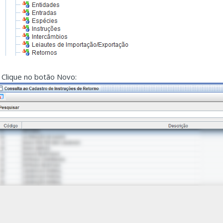
. Clique no botão Novo: