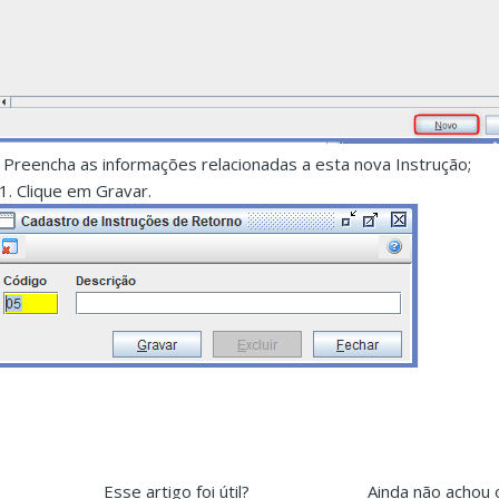
. Preencha as informações relacionadas a esta nova Instrução;
.1. Clique em Gravar.
Esse artigo foi útil?
Ainda não achou 