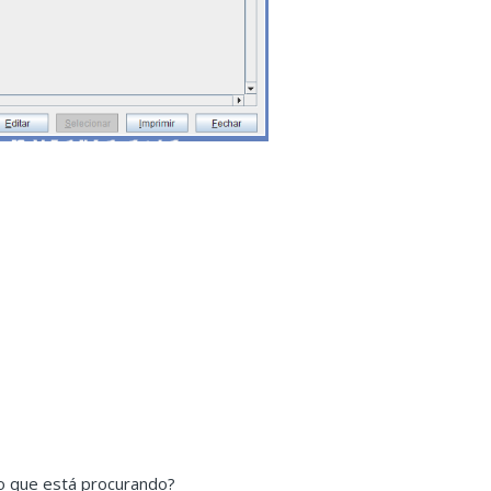
o que está procurando?