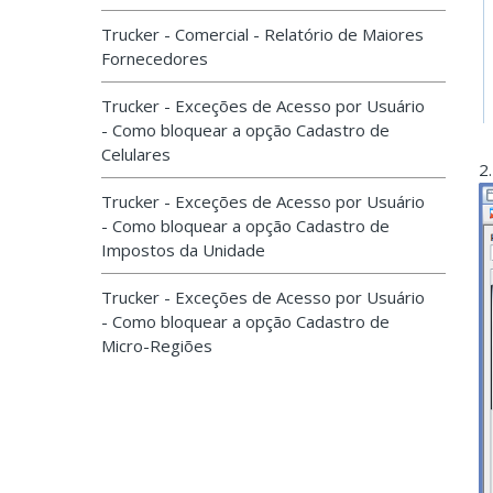
Trucker - Comercial - Relatório de Maiores
Fornecedores
Trucker - Exceções de Acesso por Usuário
- Como bloquear a opção Cadastro de
Celulares
2
Trucker - Exceções de Acesso por Usuário
- Como bloquear a opção Cadastro de
Impostos da Unidade
Trucker - Exceções de Acesso por Usuário
- Como bloquear a opção Cadastro de
Micro-Regiões