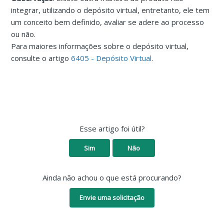
integrar, utilizando o depósito virtual, entretanto, ele tem
um conceito bem definido, avaliar se adere ao processo
ou não.
Para maiores informações sobre o depósito virtual,
consulte o artigo
6405 - Depósito Virtual
.
Esse artigo foi útil?
Sim
Não
Ainda não achou o que está procurando?
Envie uma solicitação