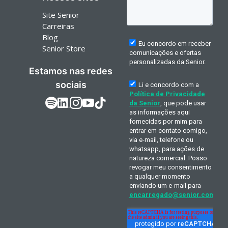
Site Senior
Carreiras
Blog
Senior Store
Estamos nas redes
sociais