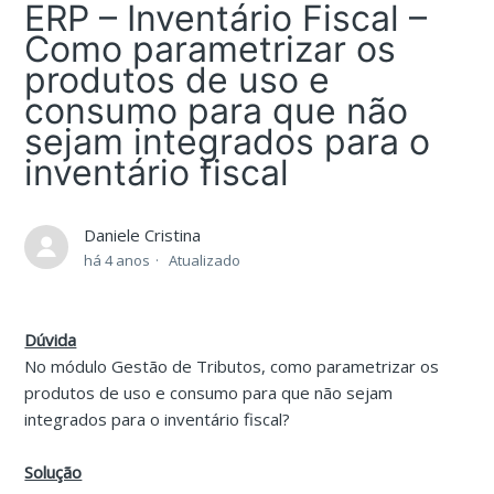
ERP – Inventário Fiscal –
Como parametrizar os
produtos de uso e
consumo para que não
sejam integrados para o
inventário fiscal
Daniele Cristina
há 4 anos
Atualizado
Dúvida
No módulo Gestão de Tributos, como parametrizar os
produtos de uso e consumo para que não sejam
integrados para o inventário fiscal?
Solução