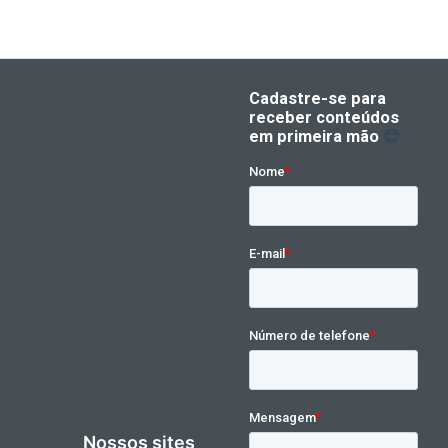
Nossos sites