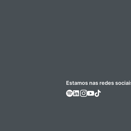
Estamos nas redes sociai