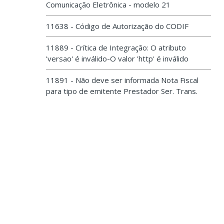
Comunicação Eletrônica - modelo 21
11638 - Código de Autorização do CODIF
11889 - Crítica de Integração: O atributo
'versao' é inválido-O valor 'http' é inválido
11891 - Não deve ser informada Nota Fiscal
para tipo de emitente Prestador Ser. Trans.