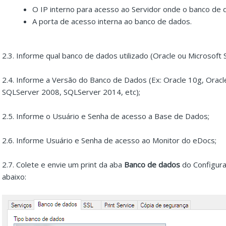
O IP interno para acesso ao Servidor onde o banco de
A porta de acesso interna ao banco de dados.
2.3. Informe qual banco de dados utilizado (Oracle ou Microsoft
2.4. Informe a Versão do Banco de Dados (Ex: Oracle 10g, Orac
SQLServer 2008, SQLServer 2014, etc);
2.5. Informe o Usuário e Senha de acesso a Base de Dados;
2.6. Informe Usuário e Senha de acesso ao Monitor do eDocs;
2.7. Colete e envie um print da aba
Banco de dados
do Configur
abaixo: