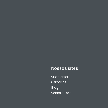
Nossos sites
Site Senior
Carreiras
Blog
Senior Store