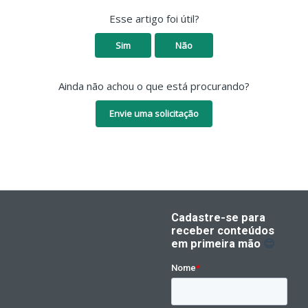
Esse artigo foi útil?
Sim
Não
Ainda não achou o que está procurando?
Envie uma solicitação