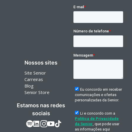
Nossos sites
Site Senior
Carreiras
Blog
Senior Store
Estamos nas redes
sociais