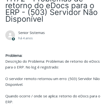
retorno do eDocs para o
ERP - (503) Servidor Não
Disponível
Senior Sistemas
há 4 anos
Problema:
Descrição do Problema: Problemas de retorno do eDocs
para o ERP. No log é registrado:
O servidor remoto retornou um erro: (503) Servidor Não
Disponível.
Quando ocorre / onde se aplica: retorno do eDocs para o
ERP.