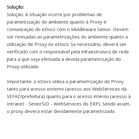
Solução:
Solução: A situação ocorre por problemas de
parametrização do ambiente quanto à Proxy e
comunicação do eDocs com o Middleware Senior. Devem
ser revisadas as parametrizações do ambiente quanto a
utilização de Proxy no eDocs. Se necessário, deverá ser
verificado com o responsável pela infraestrutura de rede
para a que seja efetuada a devida parametrização do
Proxy utilizado.
Importante: o eDocs utiliza a parametrização de Proxy
tanto para acesso externo (acesso aos WebServices da
SEFAZ/prefeitura) quanto para o acesso interno (acesso à
Intranet - SeniorSID - WebServices do ERP). Sendo assim,
o proxy deverá estar devidamente parametrizado.