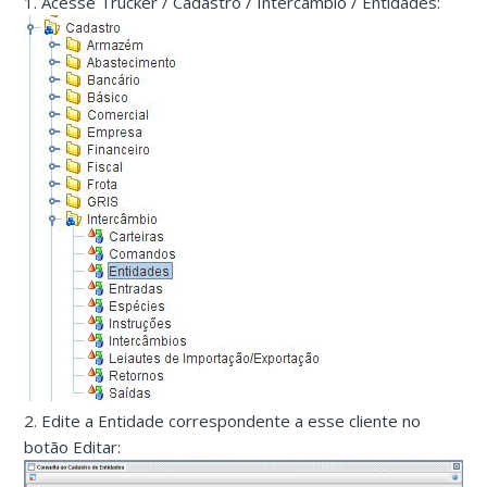
1. Acesse Trucker / Cadastro / Intercâmbio / Entidades:
2. Edite a Entidade correspondente a esse cliente no
botão Editar: