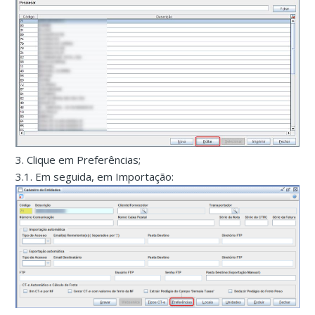
3. Clique em Preferências;
3.1. Em seguida, em Importação: