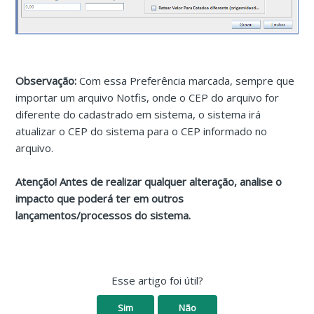
Observação:
Com essa Preferência marcada, sempre que
importar um arquivo Notfis, onde o CEP do arquivo for
diferente do cadastrado em sistema, o sistema irá
atualizar o CEP do sistema para o CEP informado no
arquivo.
Atenção! Antes de realizar qualquer alteração, analise o
impacto que poderá ter em outros
lançamentos/processos do sistema.
Esse artigo foi útil?
Sim
Não