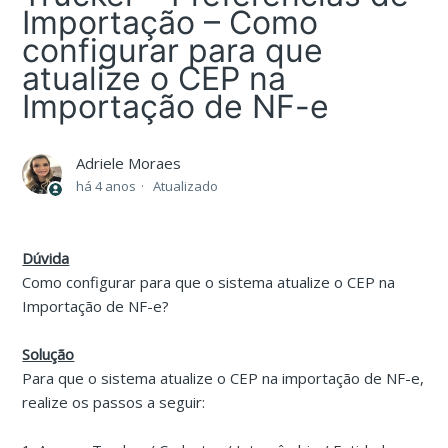
Importação – Como
configurar para que
atualize o CEP na
Importação de NF-e
Adriele Moraes
há 4 anos
Atualizado
Dúvida
Como configurar para que o sistema atualize o CEP na
Importação de NF-e?
Solução
Para que o sistema atualize o CEP na importação de NF-e,
realize os passos a seguir: