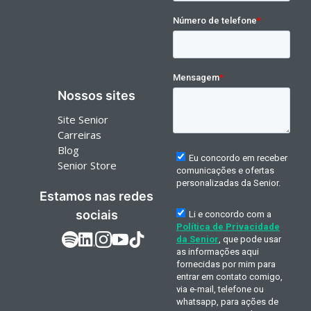
Nossos sites
Site Senior
Carreiras
Blog
Senior Store
Estamos nas redes
sociais