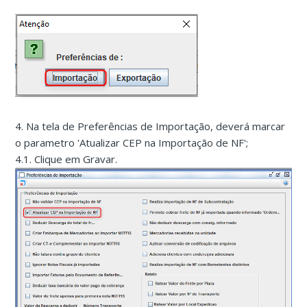
4. Na tela de Preferências de Importação, deverá marcar
o parametro 'Atualizar CEP na Importação de NF';
4.1. Clique em Gravar.