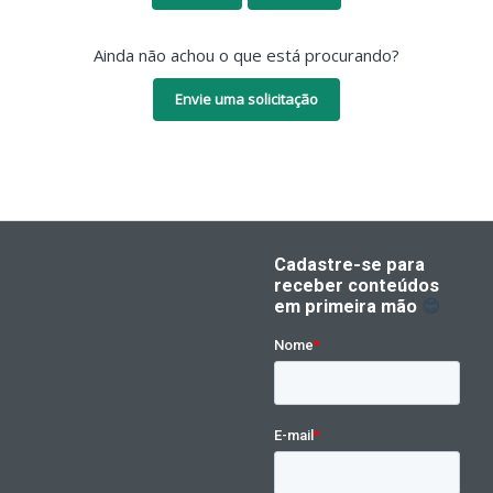
Ainda não achou o que está procurando?
Envie uma solicitação