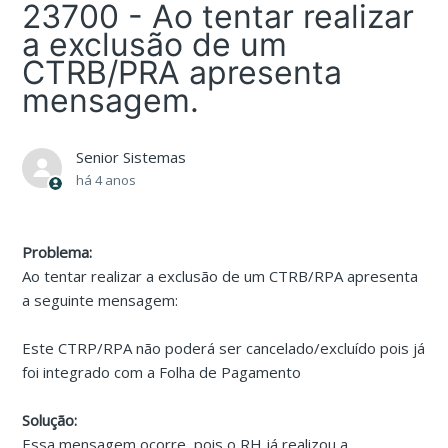
23700 - Ao tentar realizar
a exclusão de um
CTRB/PRA apresenta
mensagem.
Senior Sistemas
há 4 anos
Problema:
Ao tentar realizar a exclusão de um CTRB/RPA apresenta
a seguinte mensagem:
Este CTRP/RPA não poderá ser cancelado/excluído pois já
foi integrado com a Folha de Pagamento
Solução:
Essa mensagem ocorre, pois o RH já realizou a