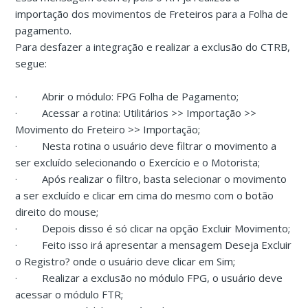
importação dos movimentos de Freteiros para a Folha de
pagamento.
Para desfazer a integração e realizar a exclusão do CTRB,
segue:
·
Abrir o módulo: FPG Folha de Pagamento;
·
Acessar a rotina: Utilitários >> Importação >>
Movimento do Freteiro >> Importação;
·
Nesta rotina o usuário deve filtrar o movimento a
ser excluído selecionando o Exercício e o Motorista;
·
Após realizar o filtro, basta selecionar o movimento
a ser excluído e clicar em cima do mesmo com o botão
direito do mouse;
·
Depois disso é só clicar na opção Excluir Movimento;
·
Feito isso irá apresentar a mensagem Deseja Excluir
o Registro? onde o usuário deve clicar em Sim;
·
Realizar a exclusão no módulo FPG, o usuário deve
acessar o módulo FTR;