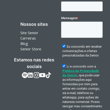
Nossos sites
Site Senior
Carreiras
Blog
Senior Store
Estamos nas redes
sociais