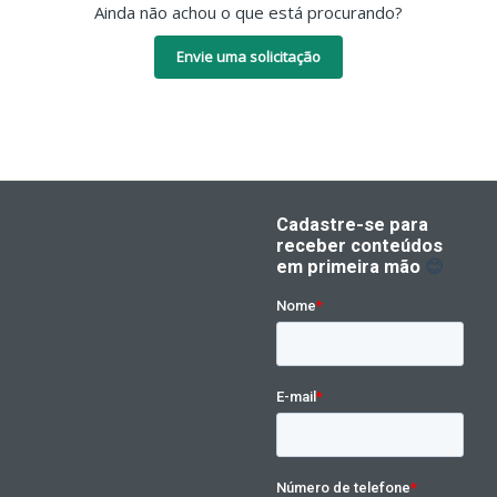
Ainda não achou o que está procurando?
Envie uma solicitação