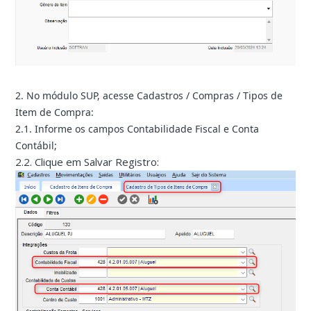
2. No módulo SUP, acesse Cadastros / Compras / Tipos de
Item de Compra:
2.1. Informe os campos Contabilidade Fiscal e Conta
Contábil;
2.2. Clique em Salvar Registro: