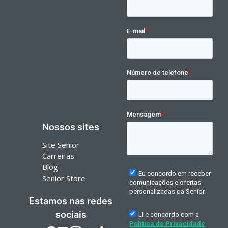
Nossos sites
Site Senior
Carreiras
Blog
Senior Store
Estamos nas redes
sociais