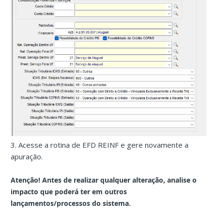
3. Acesse a rotina de EFD REINF e gere novamente a
apuração.
Atenção! Antes de realizar qualquer alteração, analise o
impacto que poderá ter em outros
lançamentos/processos do sistema.