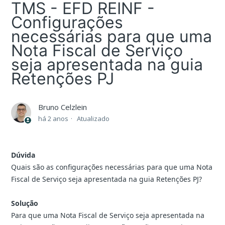
TMS - EFD REINF -
Configurações
necessárias para que uma
Nota Fiscal de Serviço
seja apresentada na guia
Retenções PJ
Bruno Celzlein
há 2 anos
Atualizado
Dúvida
Quais são as configurações necessárias para que uma Nota
Fiscal de Serviço seja apresentada na guia Retenções PJ?
Solução
Para que uma Nota Fiscal de Serviço seja apresentada na