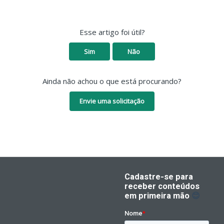
Esse artigo foi útil?
Sim
Não
Ainda não achou o que está procurando?
Envie uma solicitação