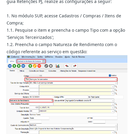
guia Retenções PJ, realize as configurações a seguir:
1. No módulo SUP, acesse Cadastros / Compras / Itens de
Compra;
1.1. Pesquise o item e preencha o campo Tipo com a opção
'Serviços Terceirizados';
1.2. Preencha o campo Natureza de Rendimento com o
código referente ao serviço em questão: