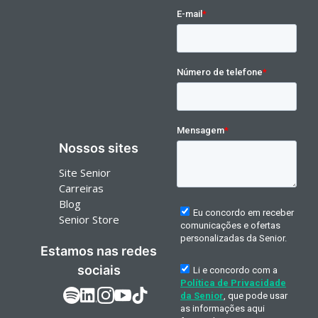
Nossos sites
Site Senior
Carreiras
Blog
Senior Store
Estamos nas redes
sociais