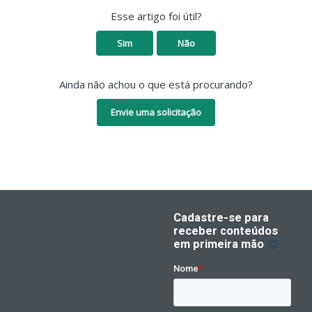
Esse artigo foi útil?
Sim
Não
Ainda não achou o que está procurando?
Envie uma solicitação