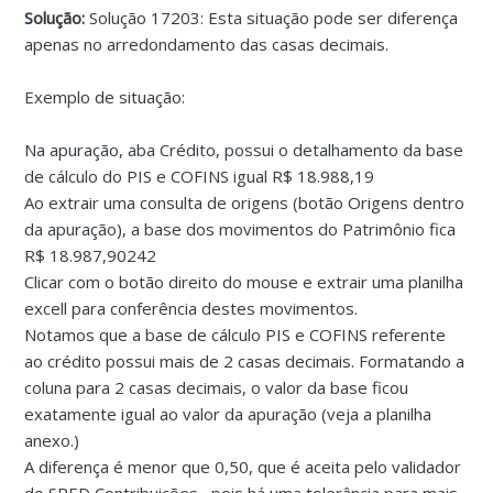
Solução:
Solução 17203: Esta situação pode ser diferença
apenas no arredondamento das casas decimais.
Exemplo de situação:
Na apuração, aba Crédito, possui o detalhamento da base
de cálculo do PIS e COFINS igual R$ 18.988,19
Ao extrair uma consulta de origens (botão Origens dentro
da apuração), a base dos movimentos do Patrimônio fica
R$ 18.987,90242
Clicar com o botão direito do mouse e extrair uma planilha
excell para conferência destes movimentos.
Notamos que a base de cálculo PIS e COFINS referente
ao crédito possui mais de 2 casas decimais. Formatando a
coluna para 2 casas decimais, o valor da base ficou
exatamente igual ao valor da apuração (veja a planilha
anexo.)
A diferença é menor que 0,50, que é aceita pelo validador