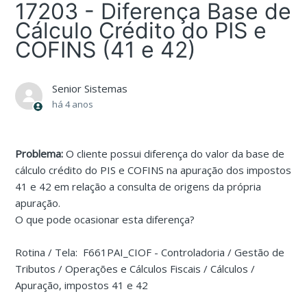
17203 - Diferença Base de
Cálculo Crédito do PIS e
COFINS (41 e 42)
Senior Sistemas
há 4 anos
Problema:
O cliente possui diferença do valor da base de
cálculo crédito do PIS e COFINS na apuração dos impostos
41 e 42 em relação a consulta de origens da própria
apuração.
O que pode ocasionar esta diferença?
Rotina / Tela: F661PAI_CIOF - Controladoria / Gestão de
Tributos / Operações e Cálculos Fiscais / Cálculos /
Apuração, impostos 41 e 42