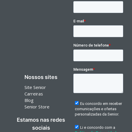
Nossos sites
Site Senior
Carreiras
Blog
Senior Store
Estamos nas redes
sociais