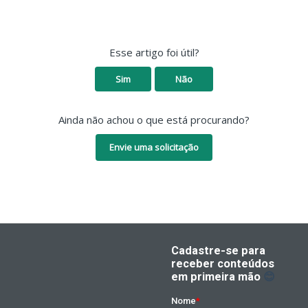
Esse artigo foi útil?
Sim
Não
Ainda não achou o que está procurando?
Envie uma solicitação