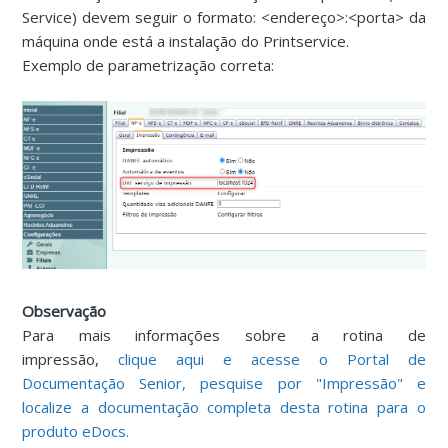
Service) devem seguir o formato: <endereço>:<porta> da
máquina onde está a instalação do Printservice.
Exemplo de parametrização correta:
Observação
Para mais informações sobre a rotina de
impressão,
clique aqui e acesse o Portal de
Documentação Senior, pesquise por "Impressão" e
localize a documentação completa desta rotina para o
produto eDocs.