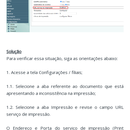
Solução
Para verificar essa situação, siga as orientações abaixo:
1. Acesse a tela Configurações / filiais;
1.1. Selecione a aba referente ao documento que está
apresentando a inconsistência na impressão;
1.2. Selecione a aba Impressão e revise o campo URL
serviço de impressão.
O Endereço e Porta do serviço de impressão (Print