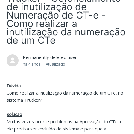
de inutilização de
Numeração de CT-e -
Como realizar a
inutilização da numeração
de um CTe
Permanently deleted user
há 4 anos
Atualizado
Dúvida
Como realizar a inutilização da numeração de um CTe, no
sistema Trucker?
Solução
Muitas vezes ocorre problemas na Aprovação do CTe, e
ele precisa ser excluído do sistema e para que a