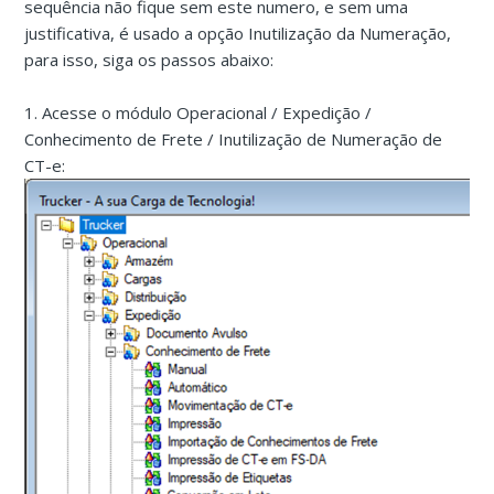
sequência não fique sem este numero, e sem uma
justificativa, é usado a opção Inutilização da Numeração,
para isso, siga os passos abaixo:
1. Acesse o módulo Operacional / Expedição /
Conhecimento de Frete / Inutilização de Numeração de
CT-e: