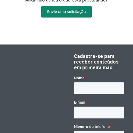
Envie uma solicitação