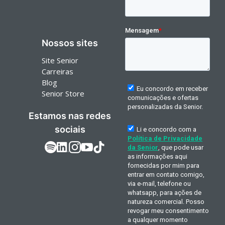
Nossos sites
Site Senior
Carreiras
Blog
Senior Store
Estamos nas redes
sociais