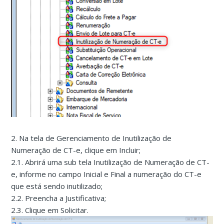
2. Na tela de Gerenciamento de Inutilização de
Numeração de CT-e, clique em Incluir;
2.1. Abrirá uma sub tela Inutilização de Numeração de CT-
e, informe no campo Inicial e Final a numeração do CT-e
que está sendo inutilizado;
2.2. Preencha a Justificativa;
2.3. Clique em Solicitar.