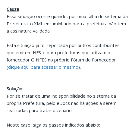
Causa
Essa situação ocorre quando, por uma falha do sistema da
Prefeitura, o XML encaminhado para a prefeitura não tem
a assinatura validada.
Esta situação já foi reportada por outros contribuintes
que emitem NFS-e para prefeituras que utilizam o
fornecedor GINFES no próprio Fórum do Fornecedor
(
clique aqui para acessar o mesmo
).
Solução
Por se tratar de uma indisponibilidade no sistema da
própria Prefeitura, pelo eDocs não há ações a serem
realizadas para tratar o cenário.
Neste caso, siga os passos indicados abaixo: