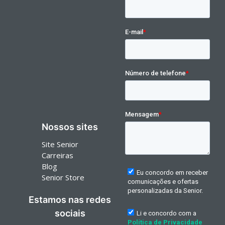
Nossos sites
Site Senior
Carreiras
Blog
Senior Store
Estamos nas redes
sociais