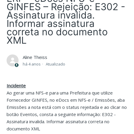
GINFES – Rejeição: E302 -
Assinatura invalida.
Informar assinatura
correta no documento
XML
Aline Theiss
há 4 anos
Atualizado
Incidente
Ao gerar uma NFS-e para uma Prefeitura que utilize
Fornecedor GINFES, no eDocs em NFS-e / Emissões, aba
Emissões a nota está com o status rejeitada e ao clicar no
botão Eventos, consta a seguinte informação: E302 -
Assinatura invalida. Informar assinatura correta no
documento XML