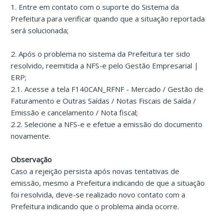
1. Entre em contato com o suporte do Sistema da
Prefeitura para verificar quando que a situação reportada
será solucionada;
2. Após o problema no sistema da Prefeitura ter sido
resolvido, reemitida a NFS-e pelo Gestão Empresarial |
ERP;
2.1. Acesse a tela F140CAN_RFNF - Mercado / Gestão de
Faturamento e Outras Saídas / Notas Fiscais de Saída /
Emissão e cancelamento / Nota fiscal;
2.2. Selecione a NFS-e e efetue a emissão do documento
novamente.
Observação
Caso a rejeição persista após novas tentativas de
emissão, mesmo a Prefeitura indicando de que a situação
foi resolvida, deve-se realizado novo contato com a
Prefeitura indicando que o problema ainda ocorre.