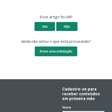
Esse artigo foi útil?
Sim
Não
Ainda não achou o que está procurando?
Envie uma solicitação