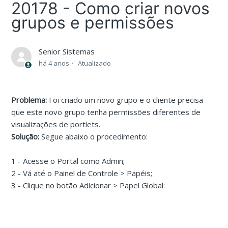
20178 - Como criar novos
grupos e permissões
Senior Sistemas
há 4 anos
Atualizado
Problema:
Foi criado um novo grupo e o cliente precisa
que este novo grupo tenha permissões diferentes de
visualizações de portlets.
Solução:
Segue abaixo o procedimento:
1 - Acesse o Portal como Admin;
2 - Vá até o Painel de Controle > Papéis;
3 - Clique no botão Adicionar > Papel Global: