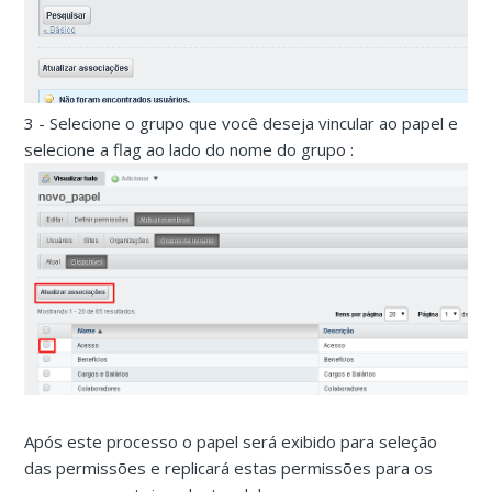
3 - Selecione o grupo que você deseja vincular ao papel e
selecione a flag ao lado do nome do grupo :
Após este processo o papel será exibido para seleção
das permissões e replicará estas permissões para os