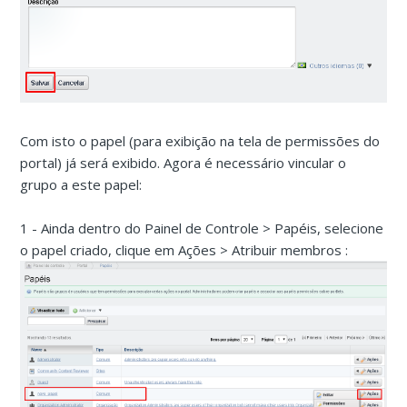
Com isto o papel (para exibição na tela de permissões do
portal) já será exibido. Agora é necessário vincular o
grupo a este papel:
1 - Ainda dentro do Painel de Controle > Papéis, selecione
o papel criado, clique em Ações > Atribuir membros :