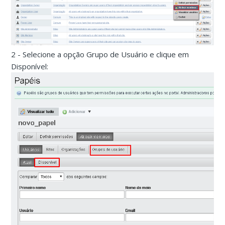
2 - Selecione a opção Grupo de Usuário e clique em
Disponível: