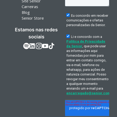
Site Senior
Carreiras
Blog
Senior Store
Estamos nas redes
sociais