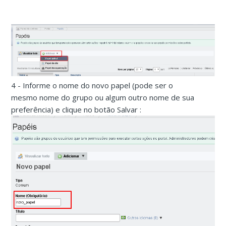
4 - Informe o nome do novo papel (pode ser o
mesmo nome do grupo ou algum outro nome de sua
preferência) e clique no botão Salvar :