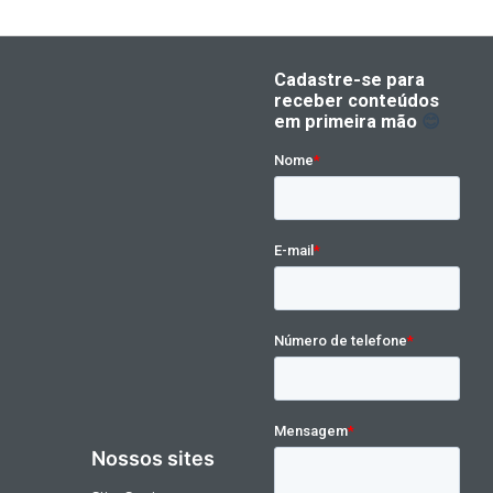
Nossos sites