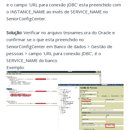
e o campo 'URL para conexão JDBC' esta preenchido com
o INSTANCE_NAME ao invés de SERVICE_NAME no
SeniorConfigCenter.
Solução:
Verificar no arquivo tnsnames.ora do Oracle e
confirmar se o que esta preenchido no
SeniorConfigCenter em Banco de dados > Gestão de
pessoas > campo 'URL para conexão JDBC', é o
SERVICE_NAME do banco.
Exemplo: