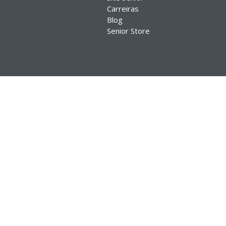
Carreiras
Blog
Senior Store