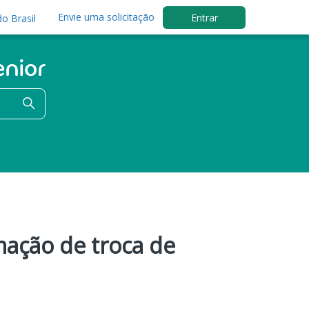
Envie uma solicitação
Entrar
o Brasil
mação de troca de