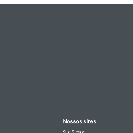
Nossos sites
Site Senior