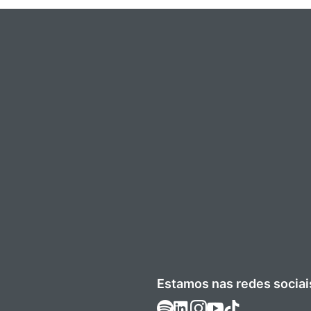
Estamos nas redes sociai