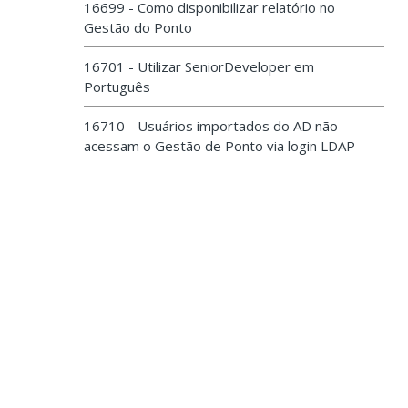
16699 - Como disponibilizar relatório no
Gestão do Ponto
16701 - Utilizar SeniorDeveloper em
Português
16710 - Usuários importados do AD não
acessam o Gestão de Ponto via login LDAP