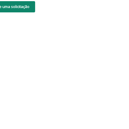
e uma solicitação