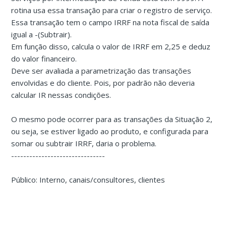
rotina usa essa transação para criar o registro de serviço.
Essa transação tem o campo IRRF na nota fiscal de saída
igual a -(Subtrair).
Em função disso, calcula o valor de IRRF em 2,25 e deduz
do valor financeiro.
Deve ser avaliada a parametrização das transações
envolvidas e do cliente. Pois, por padrão não deveria
calcular IR nessas condições.
O mesmo pode ocorrer para as transações da Situação 2,
ou seja, se estiver ligado ao produto, e configurada para
somar ou subtrair IRRF, daria o problema.
-------------------------------
Público: Interno, canais/consultores, clientes