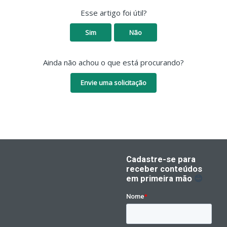
Esse artigo foi útil?
Sim
Não
Ainda não achou o que está procurando?
Envie uma solicitação