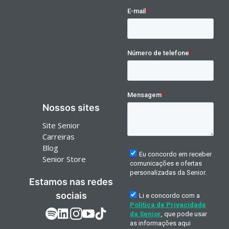
Nossos sites
Site Senior
Carreiras
Blog
Senior Store
Estamos nas redes
sociais