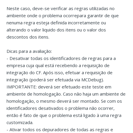
Neste caso, deve-se verificar as regras utilizadas no
ambiente onde o problema ocorrepara garantir de que
nenuma regra esteja definida incorretamente ou
alterando o valor liquido dos itens ou o valor dos
descontos dos itens.
Dicas para a avaliação:
- Desativar todas os identificadores de regras para a
empresa cuja qual está recebendo a requisição de
integração do CF. Após isso, efetuar a requisição de
integração (poderá ser efetuada via MCDebug).
IMPORTANTE: deverá ser efetuado este teste em
ambiente de homologação. Caso não haja um ambiente de
homologação, o mesmo deverá ser montado. Se com os
identificadores desativados o problema não ocorrer,
então é fato de que o problema está ligado à uma regra
customizada.
- Ativar todos os depuradores de todas as regras e