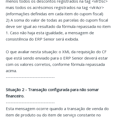
menos todos os descontos registrados na tag <vlrDsc>
mais todos os acréscimos registrados na tag <vlrAcr>
(informações definidas em cada item do cupom fiscal)
2) A soma do valor de todas as parcelas do cupom fiscal
deve ser igual ao resultado da fórmula repassada no item
1. Caso não haja esta igualdade, a mensagem de
consistência do ERP Senior será exibida.
O que avaliar nesta situação: o XML da requisição do CF
que está sendo enviado para o ERP Senior deverá estar
com os valores corretos, conforme fórmula repassada
acima.
-------------------------------
Situação 2 - Transação configurada para não somar
financeiro.
-------------------------------
Esta mensagem ocorre quando a transação de venda do
item de produto ou do item de serviço constante no