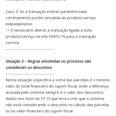
Caso 2: Se a transação estiver parametrizada
corretamente porém vinculada ao produto/serviço
indevidamente:
-> É necessário alterar a transação ligada a este
produto/serviço na tela F000LTN para a transação
correta.
-------------------------------
Situação 3 - Regras envolvidas no processo não
consideram os descontos
-------------------------------
Nesta situação específica a soma das parcelas é o mesmo
valor do total financeiro do cupom fiscal, onde a diferença
acusada pelo sistema sempre é o valor dos descontos
dados nos itesn do CF. O que leva a crer que o sistema
não está considerando o desconto no cálculo das parcelas
ou no valor financeiro do cupom fiscal.