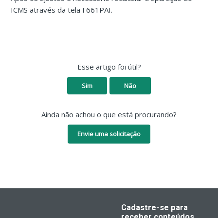
ICMS através da tela F661PAI.
Esse artigo foi útil?
Sim
Não
Ainda não achou o que está procurando?
Envie uma solicitação