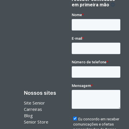
Nossos sites
Site Senior
Carreiras
Blog
Senior Store