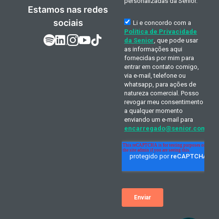
Estamos nas redes
sociais