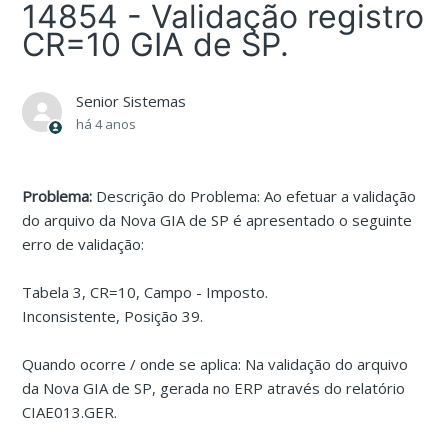
14854 - Validação registro
CR=10 GIA de SP.
Senior Sistemas
há 4 anos
Problema:
Descrição do Problema: Ao efetuar a validação
do arquivo da Nova GIA de SP é apresentado o seguinte
erro de validação:
Tabela 3, CR=10, Campo - Imposto.
Inconsistente, Posição 39.
Quando ocorre / onde se aplica: Na validação do arquivo
da Nova GIA de SP, gerada no ERP através do relatório
CIAE013.GER.