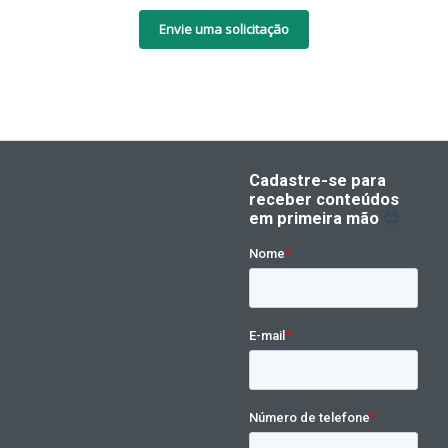
Envie uma solicitação