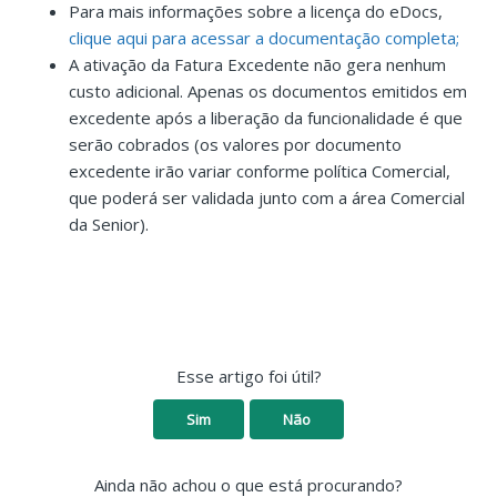
Para mais informações sobre a licença do eDocs,
clique aqui para acessar a documentação completa;
A ativação da Fatura Excedente não gera nenhum
custo adicional. Apenas os documentos emitidos em
excedente após a liberação da funcionalidade é que
serão cobrados (os valores por documento
excedente irão variar conforme política Comercial,
que poderá ser validada junto com a área Comercial
da Senior).
Esse artigo foi útil?
Sim
Não
Ainda não achou o que está procurando?