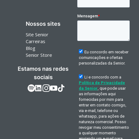
Nossos sites
Site Senior
Carreiras
Blog
Senior Store
Estamos nas redes
sociais