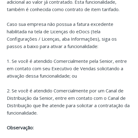
adicional ao valor já contratado. Esta funcionalidade,
também é conhecida como contrato de item tarifado.
Caso sua empresa não possua a fatura excedente
habilitada na tela de Licenças do eDocs (tela
Configurações / Licenças, aba Informações), siga os
passos a baixo para ativar a funcionalidade:
1. Se você é atendido Comercialmente pela Senior, entre
em contato com seu Executivo de Vendas solicitando a
ativação dessa funcionalidade; ou
2. Se você é atendido Comercialmente por um Canal de
Distribuição da Senior, entre em contato com o Canal de
Distribuição que lhe atende para solicitar a contratação da
funcionalidade.
Observação: