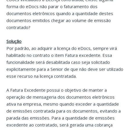
forma do eDocs não parar o faturamento dos
documentos eletrônicos quando a quantidade destes
documentos emitidos chegar ao volume de emissão
contratado?
Solução
Por padrão, ao adquirir a licença do eDocs, sempre virá
habilitado no contrato o item Fatura excedente. Essa
funcionalidade será desabilitada caso seja solicitado
explicitamente para a Senior de que não deve ser utilizado
esse recurso na licença contratada.
A Fatura Excedente possui o objetivo de manter a
operação de mensageria dos documentos eletrônicos
ativa na empresa, mesmo quando exceder a quantidade
de emissões contratada para os documentos, evitando a
parada das emissões. Para a quantidade de emissões
excedente ao contratado, será gerada uma cobrança