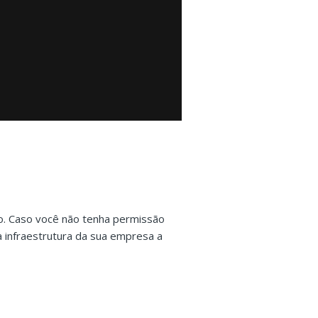
o. Caso você não tenha permissão
a infraestrutura da sua empresa a