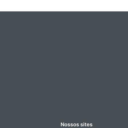
Nossos sites