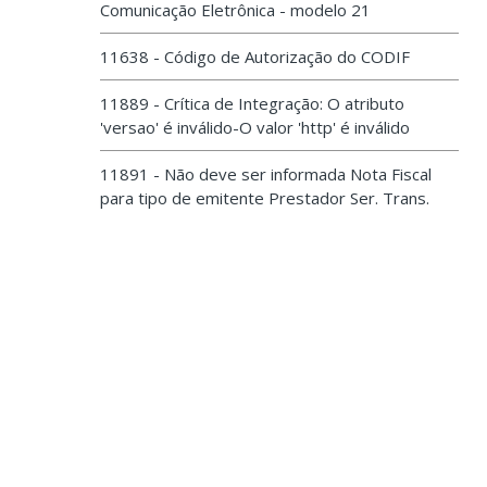
Comunicação Eletrônica - modelo 21
11638 - Código de Autorização do CODIF
11889 - Crítica de Integração: O atributo
'versao' é inválido-O valor 'http' é inválido
11891 - Não deve ser informada Nota Fiscal
para tipo de emitente Prestador Ser. Trans.