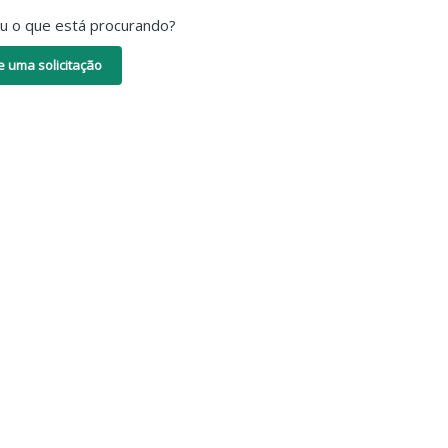
ou o que está procurando?
e uma solicitação