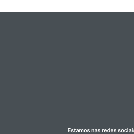
Estamos nas redes sociai