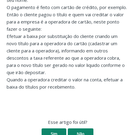
seu nome.
O pagamento é feito com cartão de crédito, por exemplo.
Então o cliente pagou o título e quem vai creditar o valor
para a empresa é a operadora de cartão, neste ponto
fazer o seguinte:
Efetuar a baixa por substituição do cliente criando um
novo título para a operadora do cartão (cadastrar um
cliente para a operadora), informando em outros
descontos a taxa referente ao que a operadora cobra,
para o novo título ser gerado no valor liquido conforme o
que irão depositar.
Quando a operadora creditar o valor na conta, efetuar a
baixa do títulos por recebimento.
Esse artigo foi útil?
Sim
Não