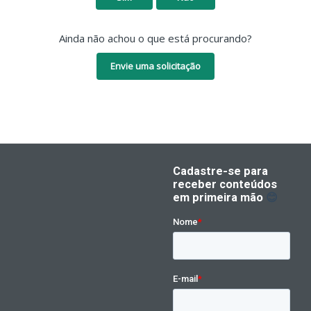
Ainda não achou o que está procurando?
Envie uma solicitação