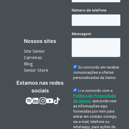
Nossos sites
Site Senior
Carreiras
Blog
Senior Store
Estamos nas redes
sociais