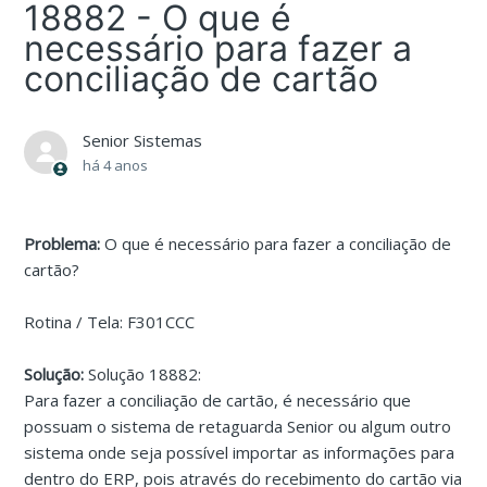
18882 - O que é
necessário para fazer a
conciliação de cartão
Senior Sistemas
há 4 anos
Problema:
O que é necessário para fazer a conciliação de
cartão?
Rotina / Tela: F301CCC
Solução:
Solução 18882:
Para fazer a conciliação de cartão, é necessário que
possuam o sistema de retaguarda Senior ou algum outro
sistema onde seja possível importar as informações para
dentro do ERP, pois através do recebimento do cartão via