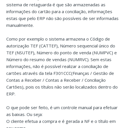
sistema de retaguarda é que são armazenadas as
informações do cartão para a conciliação, informações
estas que pelo ERP não são possíveis de ser informadas
manualmente.
Como por exemplo o sistema armazena o Código de
autorização TEF (CATTEF), Número sequencial único do
TEF (NSUTEF), Número do ponto de venda (NUMPVC) e
Número do resumo de vendas (NUMRVC). Sem estas
informações, não é possível realizar a conciliação de
cartões através da tela F301CCC(Finanças / Gestão de
Contas a Receber / Contas a Receber / Conciliação
Cartões), pois os títulos não serão localizados dentro do
ERP.
O que pode ser feito, é um controle manual para efetuar
as baixas. Ou seja:
O cliente efetua a compra e é gerada a NF e o título em