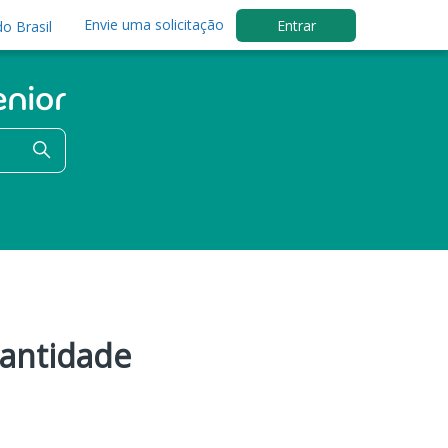
Envie uma solicitação
Entrar
o Brasil
uantidade