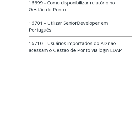
16699 - Como disponibilizar relatório no
Gestão do Ponto
16701 - Utilizar SeniorDeveloper em
Português
16710 - Usuários importados do AD não
acessam o Gestão de Ponto via login LDAP