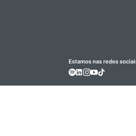
Estamos nas redes sociai