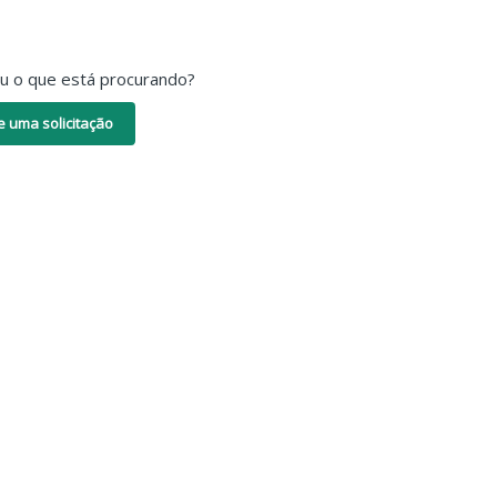
ou o que está procurando?
e uma solicitação