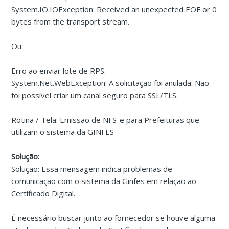
System.IO.IOException: Received an unexpected EOF or 0
bytes from the transport stream.
Ou:
Erro ao enviar lote de RPS.
System.Net.WebException: A solicitação foi anulada: Não
foi possível criar um canal seguro para SSL/TLS.
Rotina / Tela: Emissão de NFS-e para Prefeituras que
utilizam o sistema da GINFES
Solução:
Solução: Essa mensagem indica problemas de
comunicação com o sistema da Ginfes em relação ao
Certificado Digital.
É necessário buscar junto ao fornecedor se houve alguma