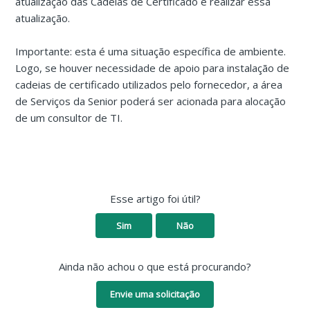
atualização das Cadeias de Certificado e realizar essa
atualização.
Importante: esta é uma situação específica de ambiente.
Logo, se houver necessidade de apoio para instalação de
cadeias de certificado utilizados pelo fornecedor, a área
de Serviços da Senior poderá ser acionada para alocação
de um consultor de TI.
Esse artigo foi útil?
Sim
Não
Ainda não achou o que está procurando?
Envie uma solicitação