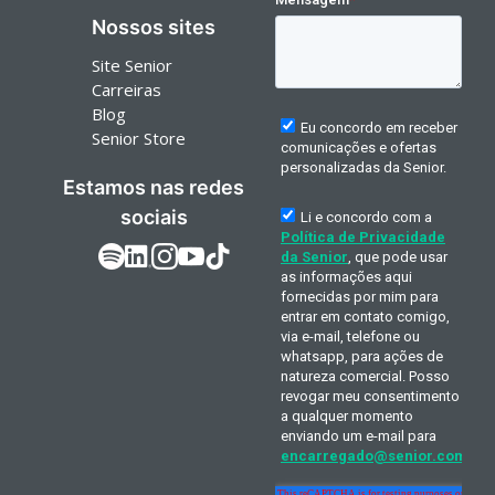
Nossos sites
Site Senior
Carreiras
Blog
Senior Store
Estamos nas redes
sociais