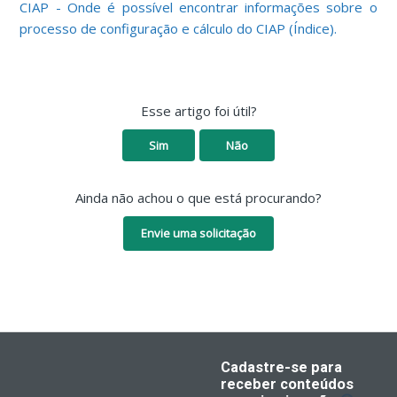
CIAP - Onde é possível encontrar informações sobre o
processo de configuração e cálculo do CIAP (Índice).
Esse artigo foi útil?
Sim
Não
Ainda não achou o que está procurando?
Envie uma solicitação