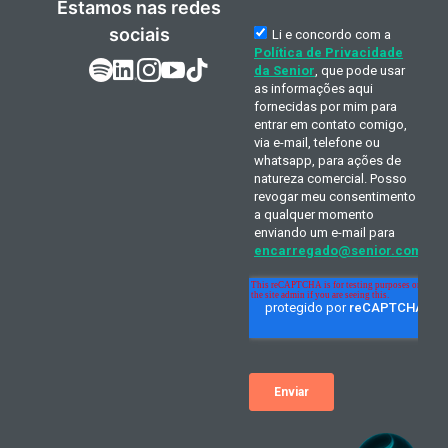
Estamos nas redes
sociais