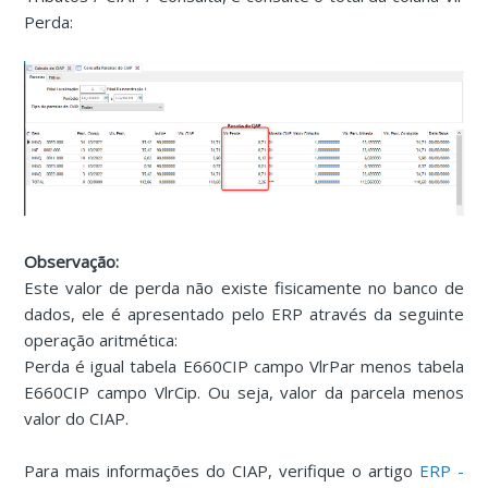
Perda:
Observação:
Este valor de perda não existe fisicamente no banco de
dados, ele é apresentado pelo ERP através da seguinte
operação aritmética:
Perda é igual tabela E660CIP campo VlrPar menos tabela
E660CIP campo VlrCip. Ou seja, valor da parcela menos
valor do CIAP.
Para mais informações do CIAP, verifique o artigo
ERP -