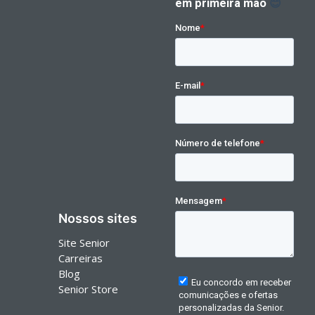
Nossos sites
Site Senior
Carreiras
Blog
Senior Store