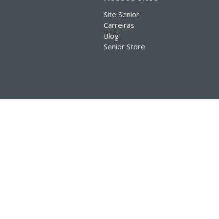
Site Senior
Carreiras
Blog
Senior Store