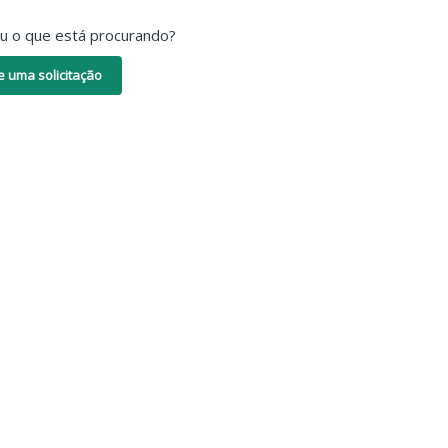
ou o que está procurando?
e uma solicitação