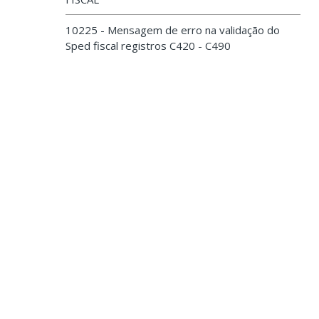
10225 - Mensagem de erro na validação do
Sped fiscal registros C420 - C490