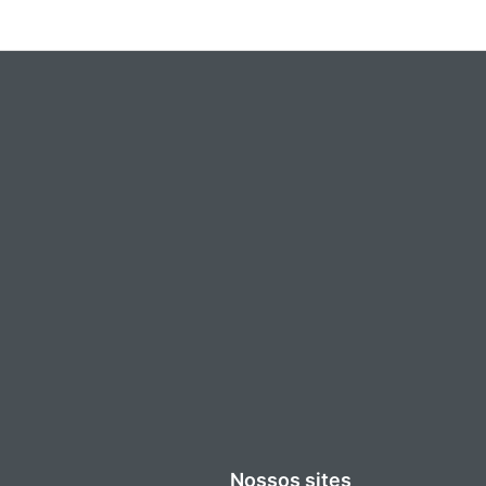
Nossos sites