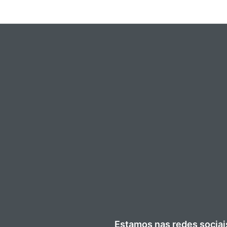
Estamos nas redes sociai