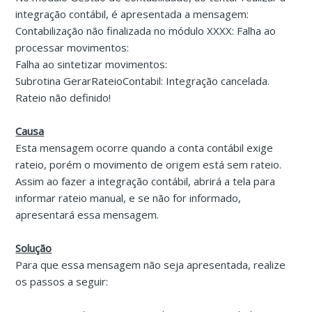
integração contábil, é apresentada a mensagem:
Contabilização não finalizada no módulo XXXX: Falha ao
processar movimentos:
Falha ao sintetizar movimentos:
Subrotina GerarRateioContabil: Integração cancelada.
Rateio não definido!
Causa
Esta mensagem ocorre quando a conta contábil exige
rateio, porém o movimento de origem está sem rateio.
Assim ao fazer a integração contábil, abrirá a tela para
informar rateio manual, e se não for informado,
apresentará essa mensagem.
Solução
Para que essa mensagem não seja apresentada, realize
os passos a seguir: