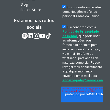
Blog
Senior Store
Estamos nas redes
sociais