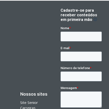
Nossos sites
Site Senior
Carreiras