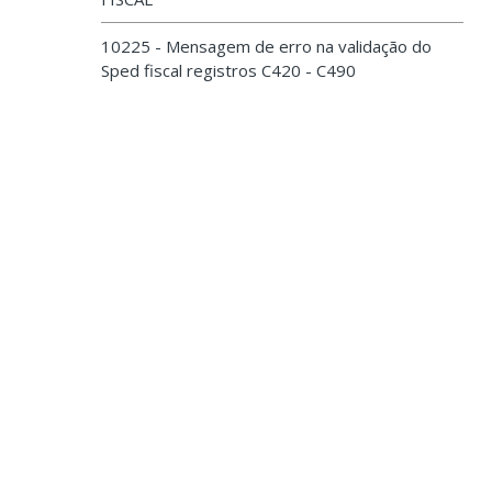
10225 - Mensagem de erro na validação do
Sped fiscal registros C420 - C490