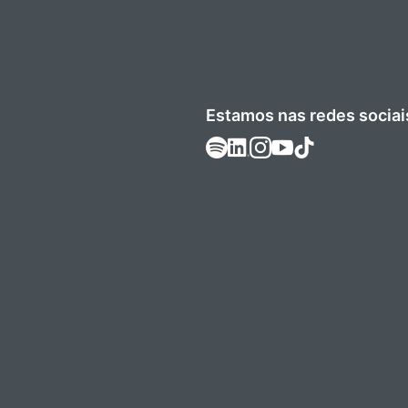
Estamos nas redes sociai