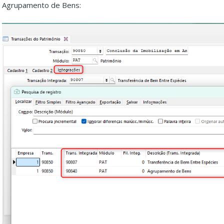
Agrupamento de Bens: