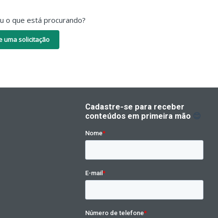
ou o que está procurando?
e uma solicitação