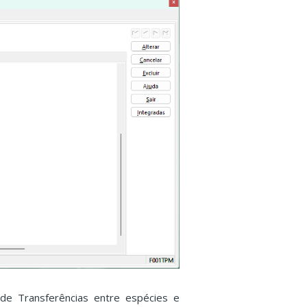
 de Transferências entre espécies e