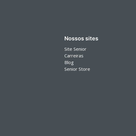
Nossos sites
Site Senior
Carreiras
Blog
Senior Store