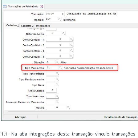
1.1. Na aba integrações desta transação vincule transações