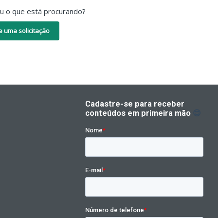
ou o que está procurando?
e uma solicitação