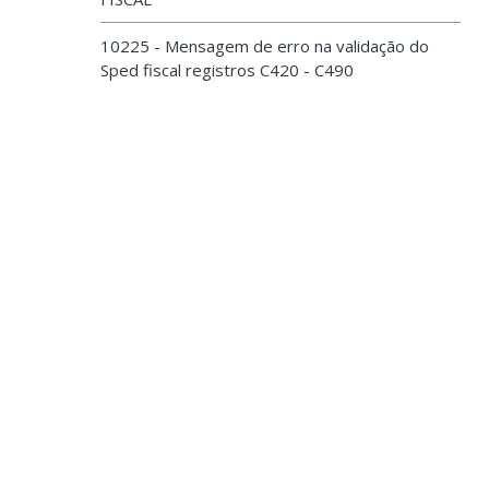
10225 - Mensagem de erro na validação do
Sped fiscal registros C420 - C490