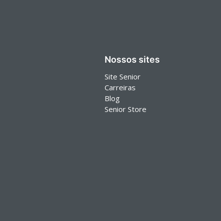
Nossos sites
Site Senior
Carreiras
Blog
Senior Store