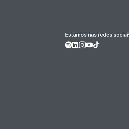
Estamos nas redes sociai