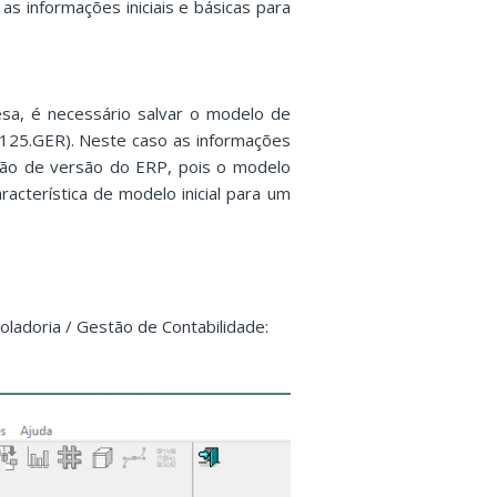
s informações iniciais e básicas para
sa, é necessário salvar o modelo de
125.GER). Neste caso as informações
ção de versão do ERP, pois o modelo
acterística de modelo inicial para um
oladoria / Gestão de Contabilidade: