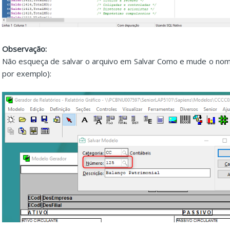
Observação:
Não esqueça de salvar o arquivo em Salvar Como e mude o no
por exemplo):