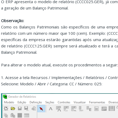
O ERP apresenta o modelo de relatório (CCCC025.GER), já com a
a geração de um Balanço Patrimonial.
Observação:
Como os Balanços Patrimoniais são específicos de uma empre
relatório com um número maior que 100 (cem). Exemplo: (CCCC
específicas da empresa estarão garantidas após uma atualiza
de relatório (CCCC125.GER) sempre será atualizado e terá a car
Balanço Patrimonial.
Para alterar o modelo atual, execute os procedimentos a seguir:
1. Acesse a tela Recursos / Implementações / Relatórios / Contr
Selecione: Modelo / Abrir / Categoria: CC / Número: 025: