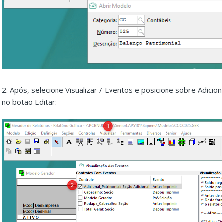
2. Após, selecione Visualizar / Eventos e posicione sobre Adiciona
no botão Editar: