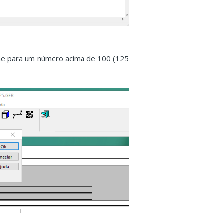
me para um número acima de 100 (125