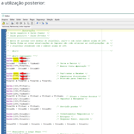
a utilização posterior: