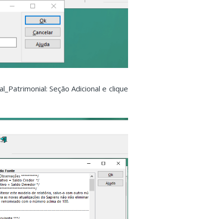
l_Patrimonial: Seção Adicional e clique