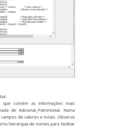
tas.
 que contém as informações mais
ada de Adicional_Patrimonial. Numa
e campos de valores e totais. Observe
a hierarquia de nomes para facilitar