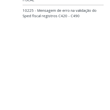
10225 - Mensagem de erro na validação do
Sped fiscal registros C420 - C490