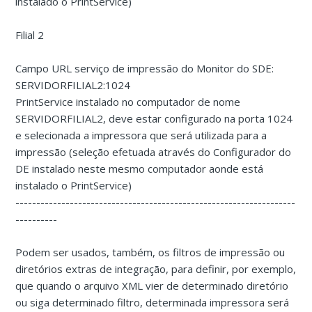
instalado o PrintService)
Filial 2
Campo URL serviço de impressão do Monitor do SDE:
SERVIDORFILIAL2:1024
PrintService instalado no computador de nome
SERVIDORFILIAL2, deve estar configurado na porta 1024
e selecionada a impressora que será utilizada para a
impressão (seleção efetuada através do Configurador do
DE instalado neste mesmo computador aonde está
instalado o PrintService)
-------------------------------------------------------------------
----------
Podem ser usados, também, os filtros de impressão ou
diretórios extras de integração, para definir, por exemplo,
que quando o arquivo XML vier de determinado diretório
ou siga determinado filtro, determinada impressora será