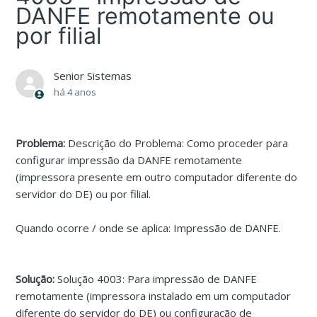
DANFE remotamente ou
por filial
Senior Sistemas
há 4 anos
Problema:
Descrição do Problema: Como proceder para
configurar impressão da DANFE remotamente
(impressora presente em outro computador diferente do
servidor do DE) ou por filial.
Quando ocorre / onde se aplica: Impressão de DANFE.
Solução:
Solução 4003: Para impressão de DANFE
remotamente (impressora instalado em um computador
diferente do servidor do DE) ou configuração de