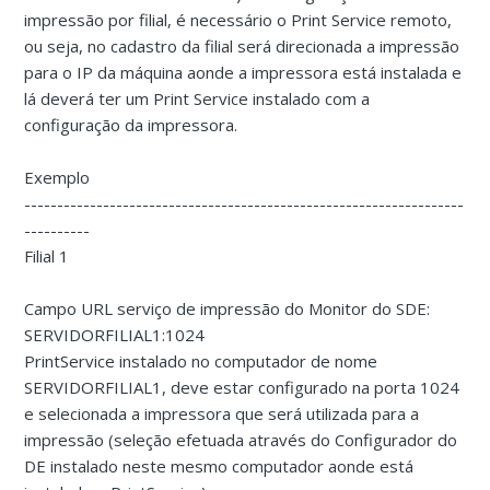
impressão por filial, é necessário o Print Service remoto,
ou seja, no cadastro da filial será direcionada a impressão
para o IP da máquina aonde a impressora está instalada e
lá deverá ter um Print Service instalado com a
configuração da impressora.
Exemplo
-------------------------------------------------------------------
----------
Filial 1
Campo URL serviço de impressão do Monitor do SDE:
SERVIDORFILIAL1:1024
PrintService instalado no computador de nome
SERVIDORFILIAL1, deve estar configurado na porta 1024
e selecionada a impressora que será utilizada para a
impressão (seleção efetuada através do Configurador do
DE instalado neste mesmo computador aonde está