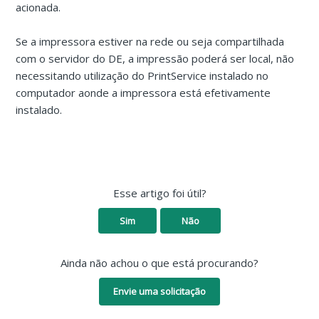
acionada.
Se a impressora estiver na rede ou seja compartilhada
com o servidor do DE, a impressão poderá ser local, não
necessitando utilização do PrintService instalado no
computador aonde a impressora está efetivamente
instalado.
Esse artigo foi útil?
Sim
Não
Ainda não achou o que está procurando?
Envie uma solicitação