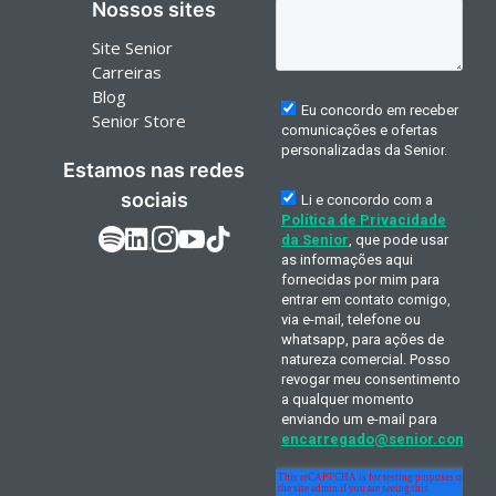
Nossos sites
Site Senior
Carreiras
Blog
Senior Store
Estamos nas redes
sociais