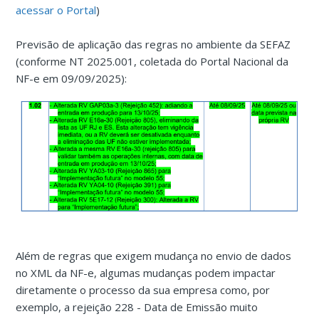
acessar o Portal
)
Previsão de aplicação das regras no ambiente da SEFAZ
(conforme NT 2025.001, coletada do Portal Nacional da
NF-e em 09/09/2025):
Além de regras que exigem mudança no envio de dados
no XML da NF-e, algumas mudanças podem impactar
diretamente o processo da sua empresa como, por
exemplo, a rejeição 228 - Data de Emissão muito