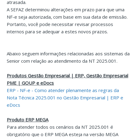
atrasada.
A SEFAZ determinou alterações em prazo para que uma
NF-e seja autorizada, com base em sua data de emissão.
Portanto, você pode necessitar revisar processos
internos para se adequar a estes novos prazos.
Abaixo seguem informações relacionadas aos sistemas da
Senior com relação ao atendimento da NT 2025.001.
Produtos Gestão Empresarial | ERP, Gestão Empresarial
PME | GOUP e eDocs
ERP - NF-e - Como atender plenamente as regras da
Nota Técnica 2025.001 no Gestão Empresarial | ERP e
eDocs
Produto ERP MEGA
Para atender todos os cenários da NT 2025.001 é
obrigatório que o ERP MEGA esteja na versão MEGA