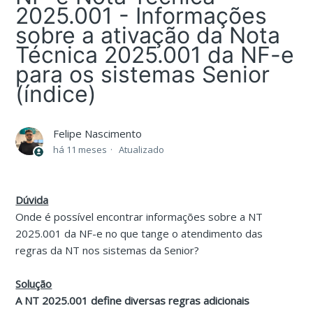
2025.001 - Informações
sobre a ativação da Nota
Técnica 2025.001 da NF-e
para os sistemas Senior
(índice)
Felipe Nascimento
há 11 meses
Atualizado
Dúvida
Onde é possível encontrar informações sobre a NT
2025.001 da NF-e no que tange o atendimento das
regras da NT nos sistemas da Senior?
Solução
A NT 2025.001 define diversas regras adicionais