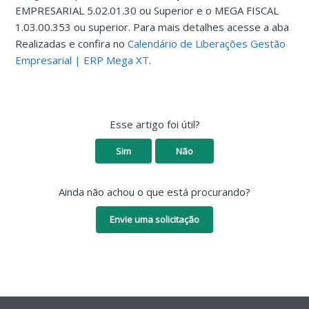
EMPRESARIAL 5.02.01.30 ou Superior e o MEGA FISCAL
1.03.00.353 ou superior. Para mais detalhes acesse
a aba
Realizadas e confira no
Calendário de Liberações Gestão
Empresarial | ERP Mega XT
.
Esse artigo foi útil?
Sim
Não
Ainda não achou o que está procurando?
Envie uma solicitação