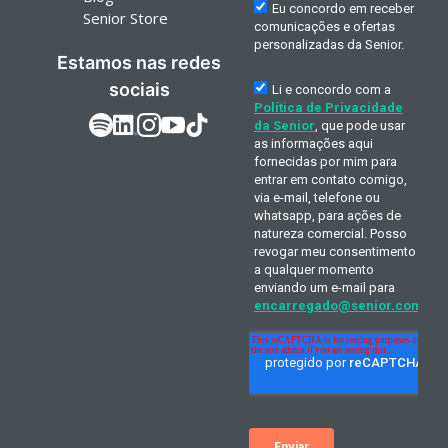
Senior Store
Estamos nas redes
sociais