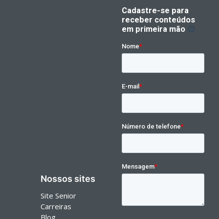
Nossos sites
Site Senior
Carreiras
Blog