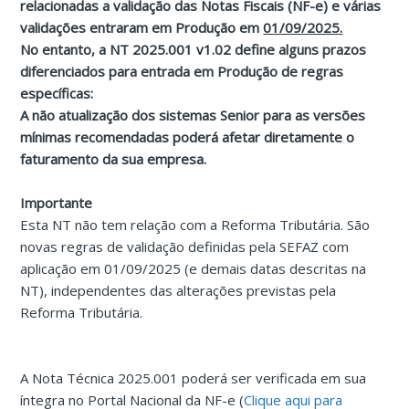
relacionadas a validação das Notas Fiscais (NF-e) e várias
validações entraram em Produção em
01/09/2025.
No entanto, a NT 2025.001 v1.02 define alguns prazos
diferenciados para entrada em Produção de regras
específicas:
A não atualização dos sistemas Senior para as versões
mínimas recomendadas poderá afetar diretamente o
faturamento da sua empresa.
Importante
Esta NT não tem relação com a Reforma Tributária. São
novas regras de validação definidas pela SEFAZ com
aplicação em 01/09/2025 (e demais datas descritas na
NT), independentes das alterações previstas pela
Reforma Tributária.
A Nota Técnica 2025.001 poderá ser verificada em sua
íntegra no Portal Nacional da NF-e (
Clique aqui para