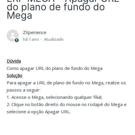
do plano de fundo do
Mega
ZXperience
há 1 ano
Atualizado
Dúvida
Como apagar URL do plano de fundo do Mega
Solução
Para apagar a URL de plano de fundo no Mega, realize os
passos a seguir:
1. Acesse o Mega, selecionando qualquer filial;
2. Clique no botão direito do mouse no rodapé do Mega e
selecione a opção Apagar URL.