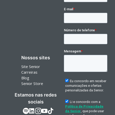
Nossos sites
Site Senior
Carreiras
Blog
Senior Store
Estamos nas redes
sociais