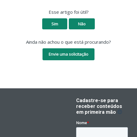
Esse artigo foi útil?
Sim
Não
Ainda não achou o que está procurando?
Envie uma solicitação