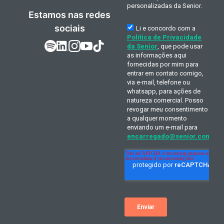
Estamos nas redes
sociais