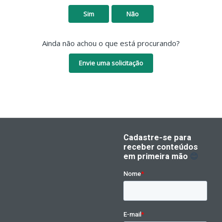
Sim
Não
Ainda não achou o que está procurando?
Envie uma solicitação