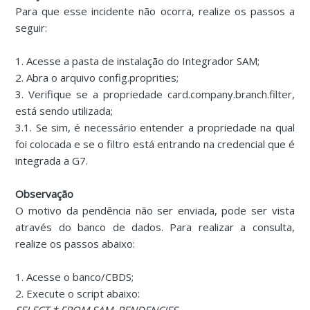
Para que esse incidente não ocorra, realize os passos a
seguir:
1. Acesse a pasta de instalação do Integrador SAM;
2. Abra o arquivo config.proprities;
3. Verifique se a propriedade card.company.branch.filter,
está sendo utilizada;
3.1. Se sim, é necessário entender a propriedade na qual
foi colocada e se o filtro está entrando na credencial que é
integrada a G7.
Observação
O motivo da pendência não ser enviada, pode ser vista
através do banco de dados. Para realizar a consulta,
realize os passos abaixo:
1. Acesse o banco/CBDS;
2. Execute o script abaixo: