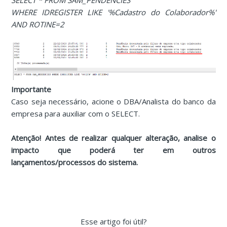
SELECT * FROM SAM_PENDENCIES
WHERE IDREGISTER LIKE '%Cadastro do Colaborador%'
AND ROTINE=2
Importante
Caso seja necessário, acione o DBA/Analista do banco da
empresa para auxiliar com o SELECT.
Atenção! Antes de realizar qualquer alteração, analise o
impacto que poderá ter em outros
lançamentos/processos do sistema.
Esse artigo foi útil?