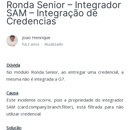
Ronda Senior – Integrador
SAM – Integração de
Credencias
Joao Henrique
há 2 anos
Atualizado
Dúvida
No módulo Ronda Senior, ao entregar uma credencial, a
mesma não é integrada a G7.
Causa
Este incidente ocorre, pois a propriedade do integrador
SAM (card.company.branch.filter), está filtrada para não
utilizar credencial.
Solução