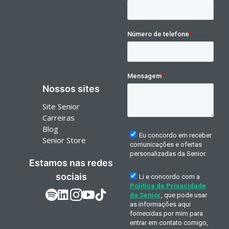
Nossos sites
Site Senior
Carreiras
Blog
Senior Store
Estamos nas redes
sociais