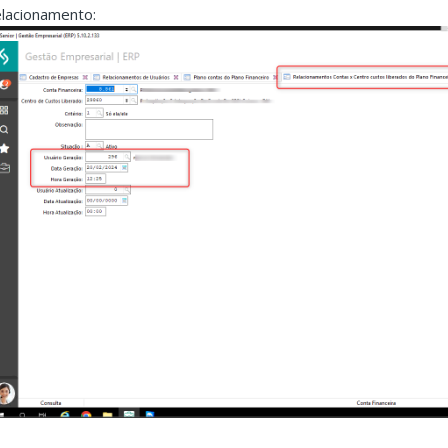
elacionamento: