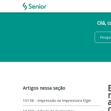
Olá, 
Artigos nessa seção
10158 - Impressão na Impressora Elgin