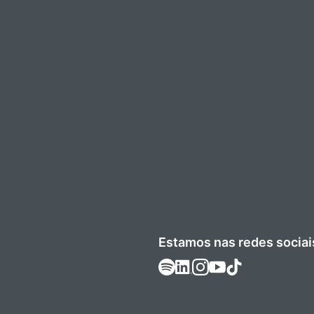
Estamos nas redes sociai