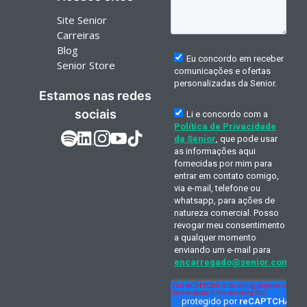
Site Senior
Carreiras
Blog
Senior Store
Estamos nas redes
sociais