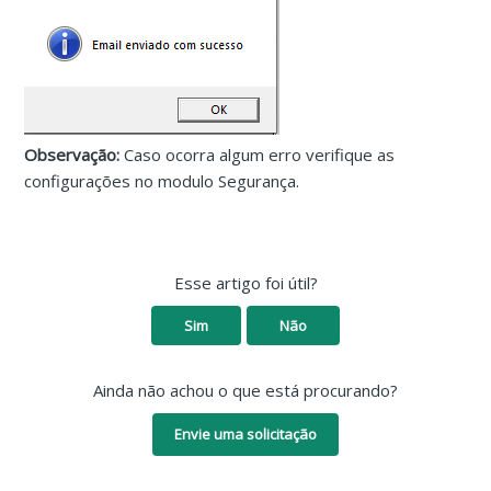
Observação:
Caso ocorra algum erro verifique as
configurações no modulo Segurança.
Esse artigo foi útil?
Sim
Não
Ainda não achou o que está procurando?
Envie uma solicitação