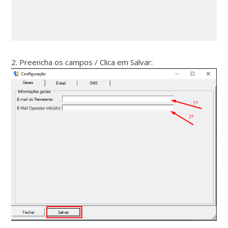
2. Preencha os campos / Clica em Salvar: