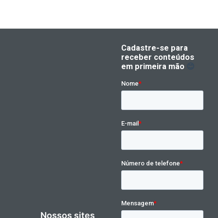
Nossos sites