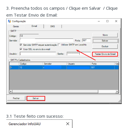
3. Preencha todos os campos / Clique em Salvar / Clique
em Testar Envio de Email:
3.1 Teste feito com sucesso: