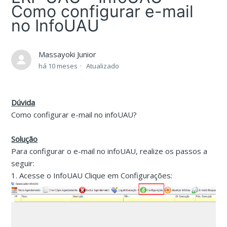
Como configurar e-mail
no InfoUAU
Massayoki Junior
há 10 meses
Atualizado
Dúvida
Como configurar e-mail no infoUAU?
Solução
Para configurar o e-mail no infoUAU, realize os passos a
seguir:
1. Acesse o InfoUAU Clique em Configurações: